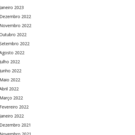
Janeiro 2023
Dezembro 2022
Novembro 2022
Outubro 2022
Setembro 2022
Agosto 2022
Julho 2022
Junho 2022
Maio 2022
Abril 2022
Março 2022
Fevereiro 2022
Janeiro 2022
Dezembro 2021
Novembro 2021