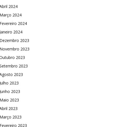
Abril 2024
Março 2024
Fevereiro 2024
Janeiro 2024
Dezembro 2023
Novembro 2023
Outubro 2023
Setembro 2023
Agosto 2023
Julho 2023
Junho 2023
Maio 2023
Abril 2023
Março 2023
Fevereiro 2023