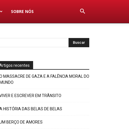
SOBRE NÓS
Artigos recentes
O MASSACRE DE GAZA E A FALÊNCIA MORAL DO
MUNDO
VIVER E ESCREVER EM TRÂNSITO
A HISTÓRIA DAS BELAS DE BELAS
UM BERÇO DE AMORES