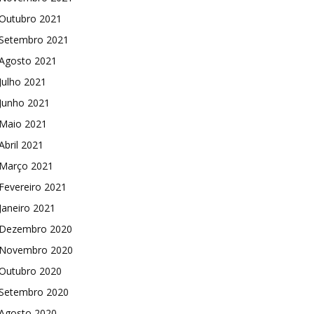
Outubro 2021
Setembro 2021
Agosto 2021
Julho 2021
Junho 2021
Maio 2021
Abril 2021
Março 2021
Fevereiro 2021
Janeiro 2021
Dezembro 2020
Novembro 2020
Outubro 2020
Setembro 2020
Agosto 2020