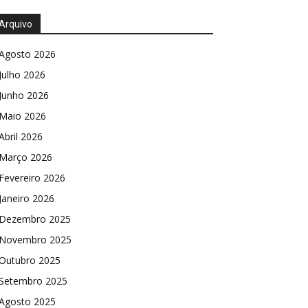
Arquivo
Agosto 2026
Julho 2026
Junho 2026
Maio 2026
Abril 2026
Março 2026
Fevereiro 2026
Janeiro 2026
Dezembro 2025
Novembro 2025
Outubro 2025
Setembro 2025
Agosto 2025