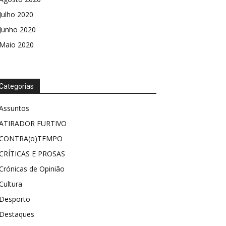
Julho 2020
Junho 2020
Maio 2020
Categorias
Assuntos
ATIRADOR FURTIVO
CONTRA(o)TEMPO
CRÍTICAS E PROSAS
Crónicas de Opinião
Cultura
Desporto
Destaques