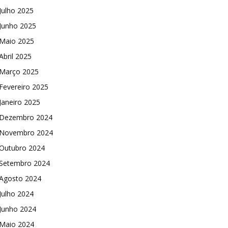
Julho 2025
Junho 2025
Maio 2025
Abril 2025
Março 2025
Fevereiro 2025
Janeiro 2025
Dezembro 2024
Novembro 2024
Outubro 2024
Setembro 2024
Agosto 2024
Julho 2024
Junho 2024
Maio 2024