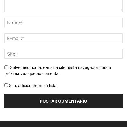
Salve meu nome, e-mail e site neste navegador para a
próxima vez que eu comentar.
Sim, adicionem-me à lista.