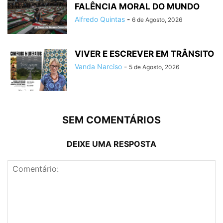
FALÊNCIA MORAL DO MUNDO
Alfredo Quintas
-
6 de Agosto, 2026
VIVER E ESCREVER EM TRÂNSITO
Vanda Narciso
-
5 de Agosto, 2026
SEM COMENTÁRIOS
DEIXE UMA RESPOSTA