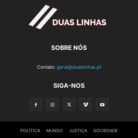
SOBRE NÓS
Contato:
geral@duaslinhas.pt
SIGA-NOS
POLÍTICA
MUNDO
JUSTIÇA
SOCIEDADE