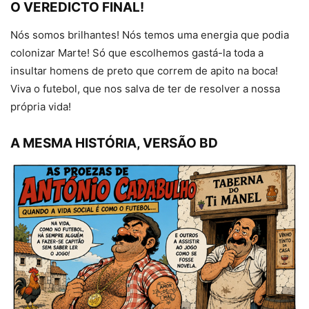
O VEREDICTO FINAL!
Nós somos brilhantes! Nós temos uma energia que podia
colonizar Marte! Só que escolhemos gastá-la toda a
insultar homens de preto que correm de apito na boca!
Viva o futebol, que nos salva de ter de resolver a nossa
própria vida!
A MESMA HISTÓRIA, VERSÃO BD