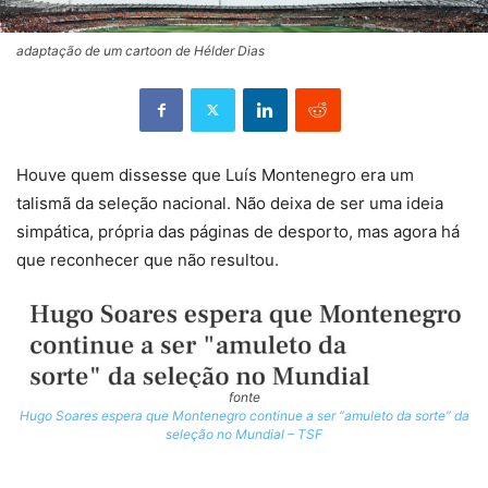
adaptação de um cartoon de Hélder Dias
Houve quem dissesse que Luís Montenegro era um
talismã da seleção nacional. Não deixa de ser uma ideia
simpática, própria das páginas de desporto, mas agora há
que reconhecer que não resultou.
fonte
Hugo Soares espera que Montenegro continue a ser “amuleto da sorte” da
seleção no Mundial – TSF