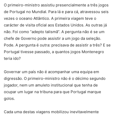
O primeiro-ministro assistiu presencialmente a três jogos
de Portugal no Mundial. Para lá e para cá, atravessou seis
vezes o oceano Atlântico. A primeira viagem teve o
carácter de visita oficial aos Estados Unidos. As outras já
não. Foi como “adepto talismã”. A pergunta não é se um
chefe de Governo pode assistir a um jogo da seleção.
Pode. A pergunta é outra: precisava de assistir a três? E se
Portugal tivesse passado, a quantos jogos Montenegro
teria ido?
Governar um país não é acompanhar uma equipa em
digressão. O primeiro-ministro não é o décimo segundo
jogador, nem um amuleto institucional que tenha de
ocupar um lugar na tribuna para que Portugal marque
golos.
Cada uma destas viagens mobilizou inevitavelmente