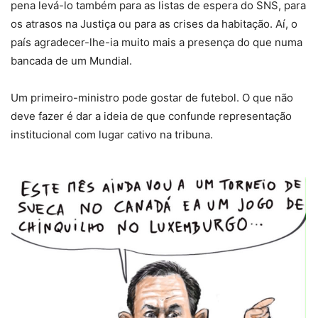
pena levá-lo também para as listas de espera do SNS, para
os atrasos na Justiça ou para as crises da habitação. Aí, o
país agradecer-lhe-ia muito mais a presença do que numa
bancada de um Mundial.
Um primeiro-ministro pode gostar de futebol. O que não
deve fazer é dar a ideia de que confunde representação
institucional com lugar cativo na tribuna.