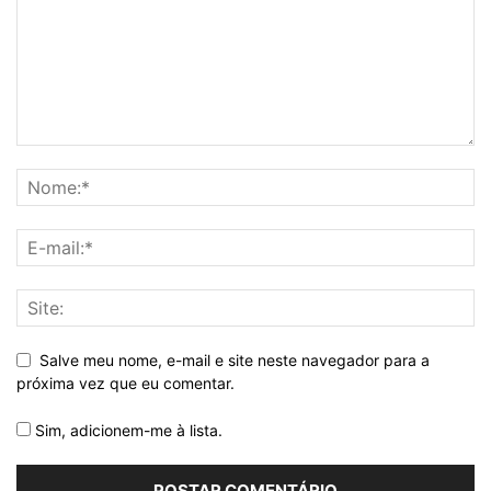
Salve meu nome, e-mail e site neste navegador para a
próxima vez que eu comentar.
Sim, adicionem-me à lista.