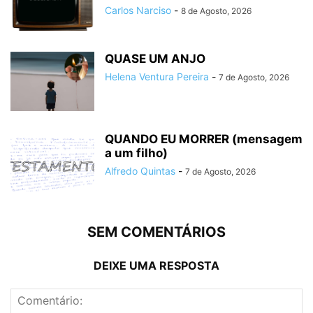
Carlos Narciso
-
8 de Agosto, 2026
QUASE UM ANJO
Helena Ventura Pereira
-
7 de Agosto, 2026
QUANDO EU MORRER (mensagem
a um filho)
Alfredo Quintas
-
7 de Agosto, 2026
SEM COMENTÁRIOS
DEIXE UMA RESPOSTA