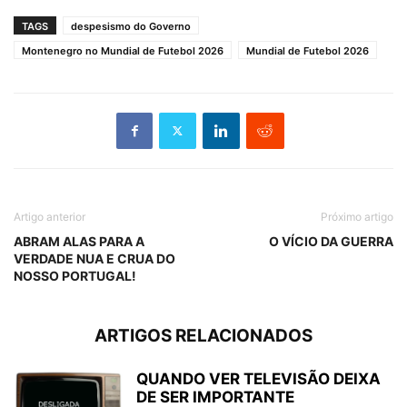
TAGS
despesismo do Governo
Montenegro no Mundial de Futebol 2026
Mundial de Futebol 2026
Artigo anterior
Próximo artigo
ABRAM ALAS PARA A
O VÍCIO DA GUERRA
VERDADE NUA E CRUA DO
NOSSO PORTUGAL!
ARTIGOS RELACIONADOS
QUANDO VER TELEVISÃO DEIXA
DE SER IMPORTANTE