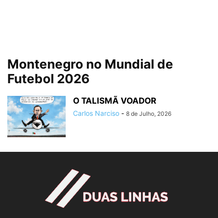
Montenegro no Mundial de
Futebol 2026
O TALISMÃ VOADOR
Carlos Narciso
-
8 de Julho, 2026