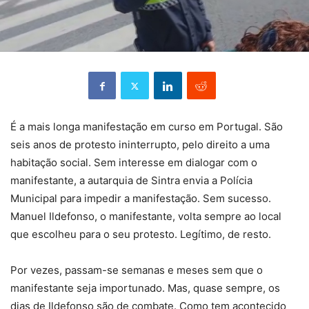
É a mais longa manifestação em curso em Portugal. São
seis anos de protesto ininterrupto, pelo direito a uma
habitação social. Sem interesse em dialogar com o
manifestante, a autarquia de Sintra envia a Polícia
Municipal para impedir a manifestação. Sem sucesso.
Manuel Ildefonso, o manifestante, volta sempre ao local
que escolheu para o seu protesto. Legítimo, de resto.
Por vezes, passam-se semanas e meses sem que o
manifestante seja importunado. Mas, quase sempre, os
dias de Ildefonso são de combate. Como tem acontecido