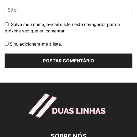
Salve meu nome, e-mail e site neste navegador para a
próxima vez que eu comentar.
Sim, adicionem-me à lista.
SOBRE NÓS