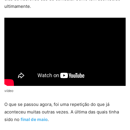
ultimamente.
vídeo
O que se passou agora, foi uma repetição do que já
aconteceu muitas outras vezes. A última das quais tinha
sido no
final de maio
.