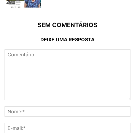
SEM COMENTÁRIOS
DEIXE UMA RESPOSTA