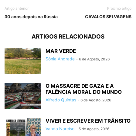
Artigo anterior
Próximo artigo
30 anos depois na Rússia
CAVALOS SELVAGENS
ARTIGOS RELACIONADOS
MAR VERDE
Sónia Andrade
-
6 de Agosto, 2026
O MASSACRE DE GAZA E A
FALÊNCIA MORAL DO MUNDO
Alfredo Quintas
-
6 de Agosto, 2026
VIVER E ESCREVER EM TRÂNSITO
Vanda Narciso
-
5 de Agosto, 2026