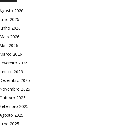
Agosto 2026
Julho 2026
Junho 2026
Maio 2026
Abril 2026
Março 2026
Fevereiro 2026
Janeiro 2026
Dezembro 2025
Novembro 2025
Outubro 2025
Setembro 2025
Agosto 2025
Julho 2025