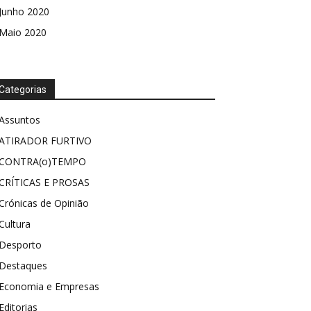
Junho 2020
Maio 2020
Categorias
Assuntos
ATIRADOR FURTIVO
CONTRA(o)TEMPO
CRÍTICAS E PROSAS
Crónicas de Opinião
Cultura
Desporto
Destaques
Economia e Empresas
Editorias