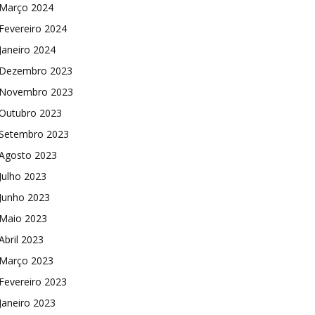
Março 2024
Fevereiro 2024
Janeiro 2024
Dezembro 2023
Novembro 2023
Outubro 2023
Setembro 2023
Agosto 2023
Julho 2023
Junho 2023
Maio 2023
Abril 2023
Março 2023
Fevereiro 2023
Janeiro 2023