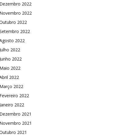
Dezembro 2022
Novembro 2022
Outubro 2022
Setembro 2022
Agosto 2022
Julho 2022
Junho 2022
Maio 2022
Abril 2022
Março 2022
Fevereiro 2022
Janeiro 2022
Dezembro 2021
Novembro 2021
Outubro 2021