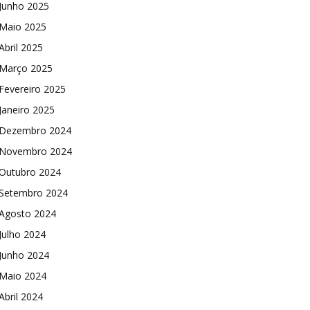
Junho 2025
Maio 2025
Abril 2025
Março 2025
Fevereiro 2025
Janeiro 2025
Dezembro 2024
Novembro 2024
Outubro 2024
Setembro 2024
Agosto 2024
Julho 2024
Junho 2024
Maio 2024
Abril 2024