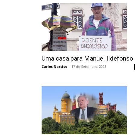
Uma casa para Manuel Ildefonso
Carlos Narciso
-
17 de Setembro, 2023