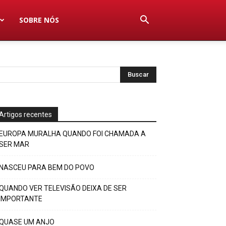
SOBRE NÓS
Artigos recentes
EUROPA MURALHA QUANDO FOI CHAMADA A
SER MAR
NASCEU PARA BEM DO POVO
QUANDO VER TELEVISÃO DEIXA DE SER
IMPORTANTE
QUASE UM ANJO