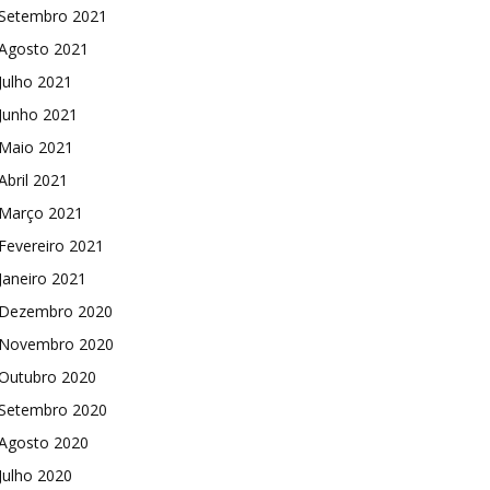
Setembro 2021
Agosto 2021
Julho 2021
Junho 2021
Maio 2021
Abril 2021
Março 2021
Fevereiro 2021
Janeiro 2021
Dezembro 2020
Novembro 2020
Outubro 2020
Setembro 2020
Agosto 2020
Julho 2020