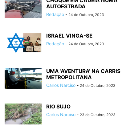
CHOQUE EM CADEIA NUMA
AUTOESTRADA
Redação
-
24 de Outubro, 2023
ISRAEL VINGA-SE
Redação
-
24 de Outubro, 2023
UMA ‘AVENTURA’ NA CARRIS
METROPOLITANA
Carlos Narciso
-
24 de Outubro, 2023
RIO SUJO
Carlos Narciso
-
23 de Outubro, 2023