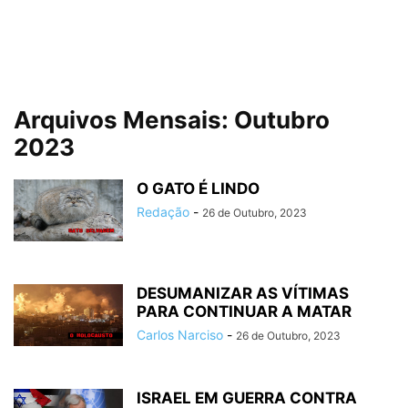
Arquivos Mensais: Outubro
2023
O GATO É LINDO
Redação
-
26 de Outubro, 2023
DESUMANIZAR AS VÍTIMAS
PARA CONTINUAR A MATAR
Carlos Narciso
-
26 de Outubro, 2023
ISRAEL EM GUERRA CONTRA