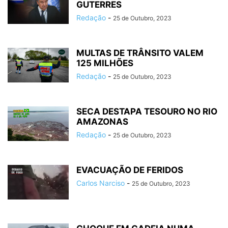
GUTERRES
Redação
-
25 de Outubro, 2023
MULTAS DE TRÂNSITO VALEM
125 MILHÕES
Redação
-
25 de Outubro, 2023
SECA DESTAPA TESOURO NO RIO
AMAZONAS
Redação
-
25 de Outubro, 2023
EVACUAÇÃO DE FERIDOS
Carlos Narciso
-
25 de Outubro, 2023