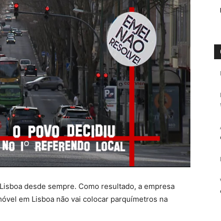
m Lisboa desde sempre. Como resultado, a empresa
óvel em Lisboa não vai colocar parquímetros na