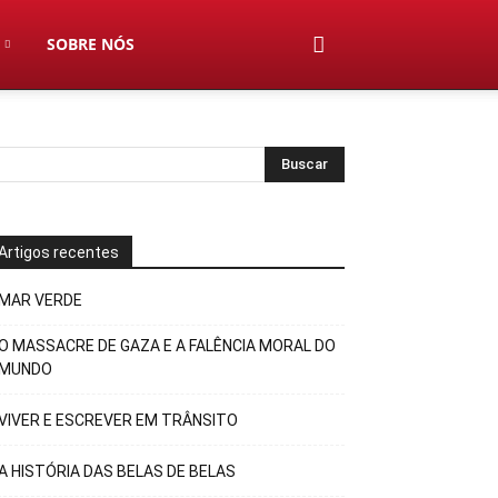
SOBRE NÓS
Artigos recentes
MAR VERDE
O MASSACRE DE GAZA E A FALÊNCIA MORAL DO
MUNDO
VIVER E ESCREVER EM TRÂNSITO
A HISTÓRIA DAS BELAS DE BELAS