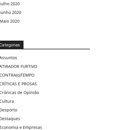
Julho 2020
Junho 2020
Maio 2020
Categorias
Assuntos
ATIRADOR FURTIVO
CONTRA(o)TEMPO
CRÍTICAS E PROSAS
Crónicas de Opinião
Cultura
Desporto
Destaques
Economia e Empresas