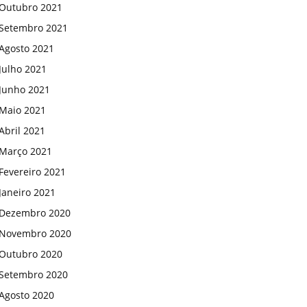
Outubro 2021
Setembro 2021
Agosto 2021
Julho 2021
Junho 2021
Maio 2021
Abril 2021
Março 2021
Fevereiro 2021
Janeiro 2021
Dezembro 2020
Novembro 2020
Outubro 2020
Setembro 2020
Agosto 2020