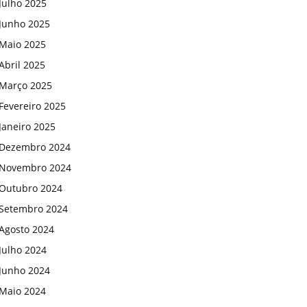
Julho 2025
Junho 2025
Maio 2025
Abril 2025
Março 2025
Fevereiro 2025
Janeiro 2025
Dezembro 2024
Novembro 2024
Outubro 2024
Setembro 2024
Agosto 2024
Julho 2024
Junho 2024
Maio 2024