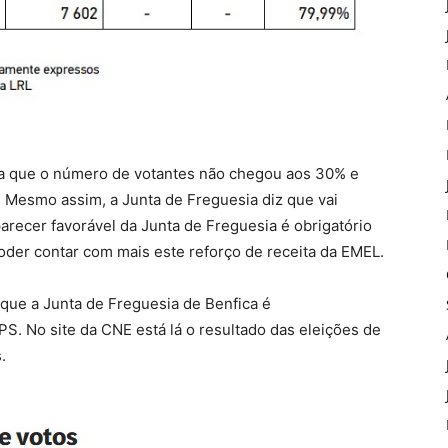
a que o número de votantes não chegou aos 30% e
o. Mesmo assim, a Junta de Freguesia diz que vai
arecer favorável da Junta de Freguesia é obrigatório
oder contar com mais este reforço de receita da EMEL.
que a Junta de Freguesia de Benfica é
 PS. No site da CNE está lá o resultado das eleições de
.