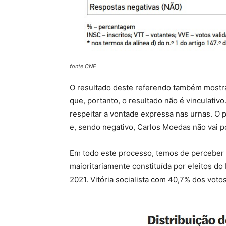
fonte CNE
O resultado deste referendo também mostr
que, portanto, o resultado não é vinculativ
respeitar a vontade expressa nas urnas. O p
e, sendo negativo, Carlos Moedas não vai p
Em todo este processo, temos de perceber 
maioritariamente constituída por eleitos do
2021. Vitória socialista com 40,7% dos votos