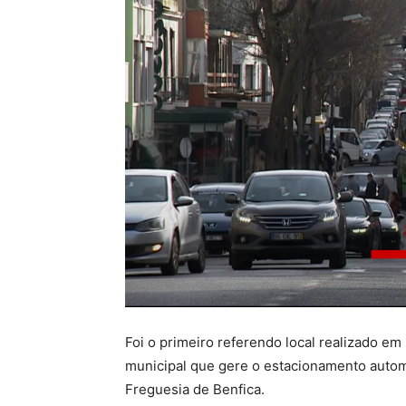
Foi o primeiro referendo local realizado e
municipal que gere o estacionamento autom
Freguesia de Benfica.