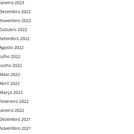
Janeiro 2023
Dezembro 2022
Novembro 2022
Outubro 2022
Setembro 2022
Agosto 2022
Julho 2022
Junho 2022
Maio 2022
Abril 2022
Março 2022
Fevereiro 2022
Janeiro 2022
Dezembro 2021
Novembro 2021