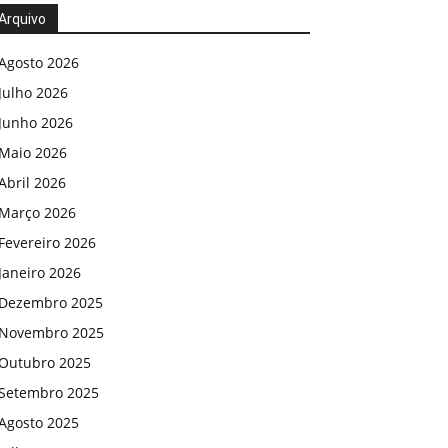
Arquivo
Agosto 2026
Julho 2026
Junho 2026
Maio 2026
Abril 2026
Março 2026
Fevereiro 2026
Janeiro 2026
Dezembro 2025
Novembro 2025
Outubro 2025
Setembro 2025
Agosto 2025