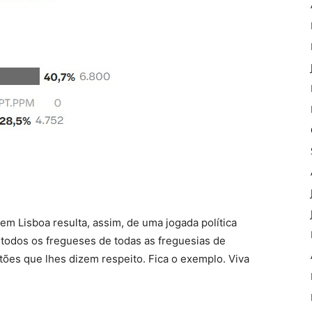
 em Lisboa resulta, assim, de uma jogada política
 todos os fregueses de todas as freguesias de
ões que lhes dizem respeito. Fica o exemplo. Viva