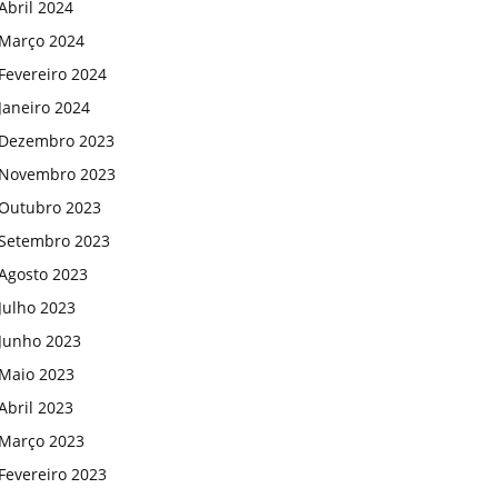
Abril 2024
Março 2024
Fevereiro 2024
Janeiro 2024
Dezembro 2023
Novembro 2023
Outubro 2023
Setembro 2023
Agosto 2023
Julho 2023
Junho 2023
Maio 2023
Abril 2023
Março 2023
Fevereiro 2023