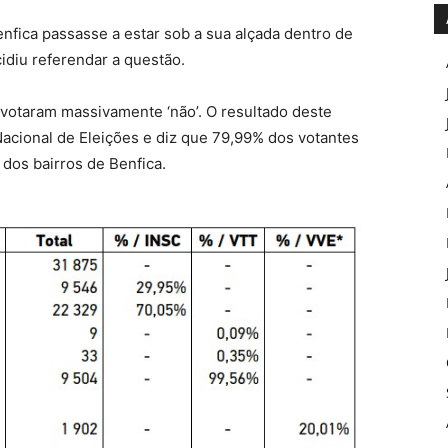
fica passasse a estar sob a sua alçada dentro de
idiu referendar a questão.
votaram massivamente ‘não’. O resultado deste
acional de Eleições e diz que 79,99% dos votantes
dos bairros de Benfica.