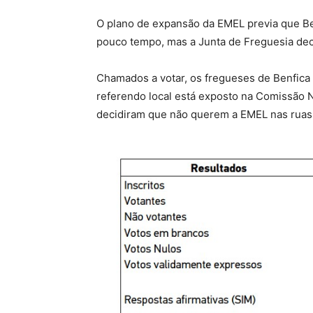
O plano de expansão da EMEL previa que Ben
pouco tempo, mas a Junta de Freguesia dec
Chamados a votar, os fregueses de Benfica 
referendo local está exposto na Comissão N
decidiram que não querem a EMEL nas ruas 