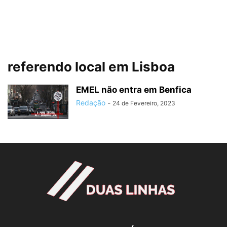
referendo local em Lisboa
EMEL não entra em Benfica
Redação
-
24 de Fevereiro, 2023