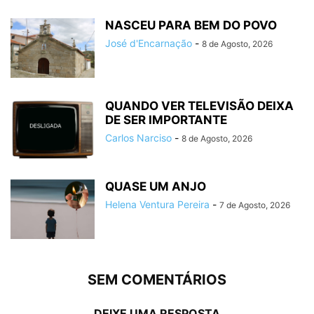
NASCEU PARA BEM DO POVO
José d'Encarnação
-
8 de Agosto, 2026
QUANDO VER TELEVISÃO DEIXA
DE SER IMPORTANTE
Carlos Narciso
-
8 de Agosto, 2026
QUASE UM ANJO
Helena Ventura Pereira
-
7 de Agosto, 2026
SEM COMENTÁRIOS
DEIXE UMA RESPOSTA