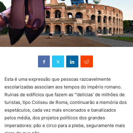
Esta é uma expressão que pessoas razoavelmente
escolarizadas associam aos tempos do império romano.
Ruínas de edifícios que fazem as ‘”delícias’ de milhões de
turistas, tipo Coliseu de Roma, continuarão a memória dos
espetáculos, cada vez mais encenados e banalizados
pelos média, dos projetos políticos dos grandes
imperadores: pão e circo para a plebe, seguramente mais