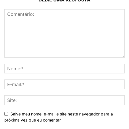
Salve meu nome, e-mail e site neste navegador para a
próxima vez que eu comentar.