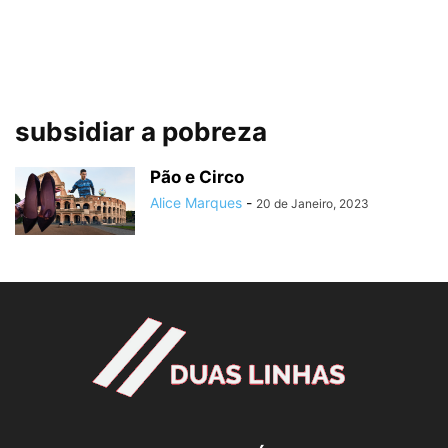
subsidiar a pobreza
Pão e Circo
Alice Marques
-
20 de Janeiro, 2023