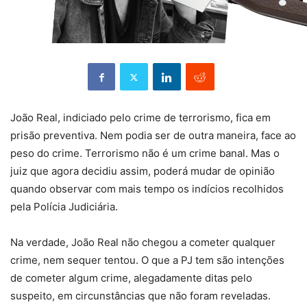
João Real, indiciado pelo crime de terrorismo, fica em
prisão preventiva. Nem podia ser de outra maneira, face ao
peso do crime. Terrorismo não é um crime banal. Mas o
juiz que agora decidiu assim, poderá mudar de opinião
quando observar com mais tempo os indícios recolhidos
pela Polícia Judiciária.
Na verdade, João Real não chegou a cometer qualquer
crime, nem sequer tentou. O que a PJ tem são intenções
de cometer algum crime, alegadamente ditas pelo
suspeito, em circunstâncias que não foram reveladas.