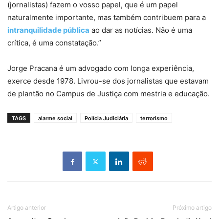
(jornalistas) fazem o vosso papel, que é um papel
naturalmente importante, mas também contribuem para a
intranquilidade pública
ao dar as notícias. Não é uma
crítica, é uma constatação.”
Jorge Pracana é um advogado com longa experiência,
exerce desde 1978. Livrou-se dos jornalistas que estavam
de plantão no Campus de Justiça com mestria e educação.
TAGS
alarme social
Polícia Judiciária
terrorismo
Artigo anterior
Próximo artigo