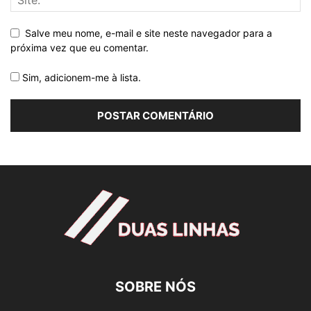
Salve meu nome, e-mail e site neste navegador para a
próxima vez que eu comentar.
Sim, adicionem-me à lista.
SOBRE NÓS