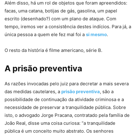
Além disso, há um rol de objetos que foram apreendidos:
facas, uma catana, botijas de gás, gasolina, um papel
escrito (desenhado?) com um plano de ataque. Com
tempo, iremos ver a consistência destes indícios. Para já, a
única pessoa a quem ele fez mal foi a
si mesmo
.
O resto da história é filme americano, série B.
A prisão preventiva
As razões invocadas pelo juiz para decretar a mais severa
das medidas cautelares, a
prisão preventiva
, são a
possibilidade de continuação da atividade criminosa e a
necessidade de preservar a tranquilidade pública. Sobre
isto, o advogado Jorge Pracana, contratado pela família de
João Real, disse uma coisa curiosa: “a tranquilidade
pública é um conceito muito abstrato. Os senhores