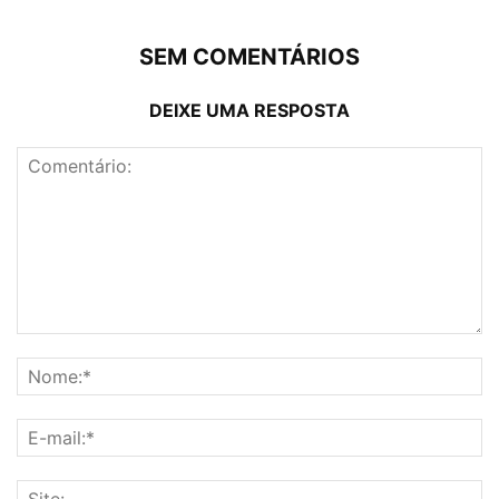
SEM COMENTÁRIOS
DEIXE UMA RESPOSTA