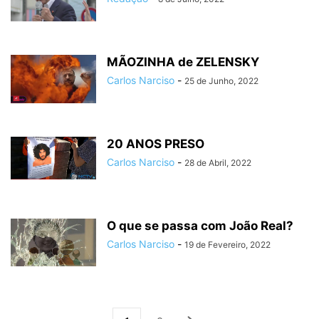
MÃOZINHA de ZELENSKY
Carlos Narciso
-
25 de Junho, 2022
20 ANOS PRESO
Carlos Narciso
-
28 de Abril, 2022
O que se passa com João Real?
Carlos Narciso
-
19 de Fevereiro, 2022