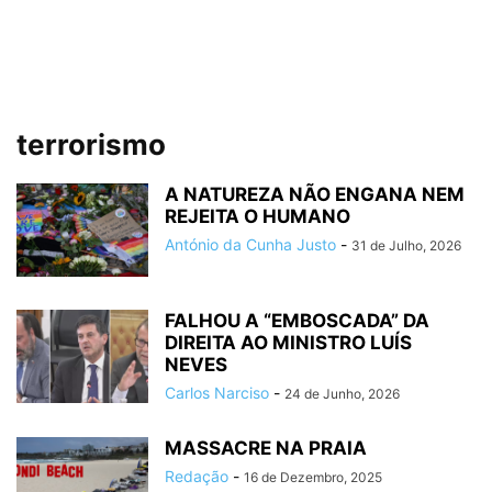
terrorismo
A NATUREZA NÃO ENGANA NEM
REJEITA O HUMANO
António da Cunha Justo
-
31 de Julho, 2026
FALHOU A “EMBOSCADA” DA
DIREITA AO MINISTRO LUÍS
NEVES
Carlos Narciso
-
24 de Junho, 2026
MASSACRE NA PRAIA
Redação
-
16 de Dezembro, 2025