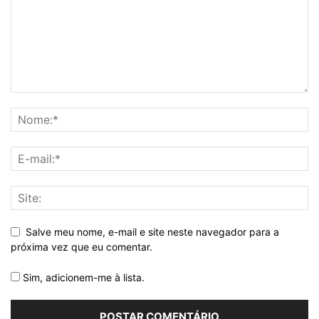
Salve meu nome, e-mail e site neste navegador para a
próxima vez que eu comentar.
Sim, adicionem-me à lista.