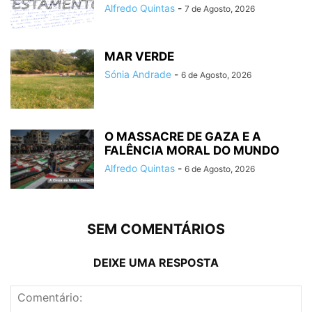
Alfredo Quintas
-
7 de Agosto, 2026
MAR VERDE
Sónia Andrade
-
6 de Agosto, 2026
O MASSACRE DE GAZA E A
FALÊNCIA MORAL DO MUNDO
Alfredo Quintas
-
6 de Agosto, 2026
SEM COMENTÁRIOS
DEIXE UMA RESPOSTA