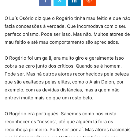
O Luís Osório diz que o Rogério tinha mau feitio e que não
fazia concessões à verdade. Que incomodava com o seu
perfeccionismo. Pode ser isso. Mas não. Muitos atores de
mau feitio e até mau comportamento são apreciados.
O Rogério foi um galã, era muito giro e geralmente isso
cobra-se caro junto dos críticos. Quando se é homem.
Pode ser. Mas há outros atores reconhecidos pela beleza
que são exaltados pelas elites, como o Alain Delon, por
exemplo, com as devidas distâncias, mas a quem não
entrevi muito mais do que um rosto belo.
O Rogério era português. Sabemos como nos custa
reconhecer os “nossos”, até que alguém lá fora os
reconheça primeiro. Pode ser por aí. Mas atores nacionais