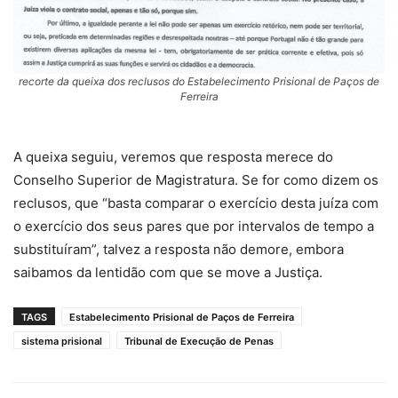
recorte da queixa dos reclusos do Estabelecimento Prisional de Paços de
Ferreira
A queixa seguiu, veremos que resposta merece do
Conselho Superior de Magistratura. Se for como dizem os
reclusos, que “basta comparar o exercício desta juíza com
o exercício dos seus pares que por intervalos de tempo a
substituíram”, talvez a resposta não demore, embora
saibamos da lentidão com que se move a Justiça.
TAGS
Estabelecimento Prisional de Paços de Ferreira
sistema prisional
Tribunal de Execução de Penas