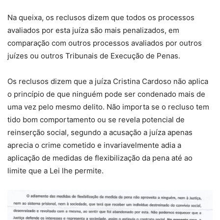
Na queixa, os reclusos dizem que todos os processos
avaliados por esta juíza são mais penalizados, em
comparação com outros processos avaliados por outros
juízes ou outros Tribunais de Execução de Penas.
Os reclusos dizem que a juíza Cristina Cardoso não aplica
o princípio de que ninguém pode ser condenado mais de
uma vez pelo mesmo delito. Não importa se o recluso tem
tido bom comportamento ou se revela potencial de
reinserção social, segundo a acusação a juíza apenas
aprecia o crime cometido e invariavelmente adia a
aplicação de medidas de flexibilização da pena até ao
limite que a Lei lhe permite.