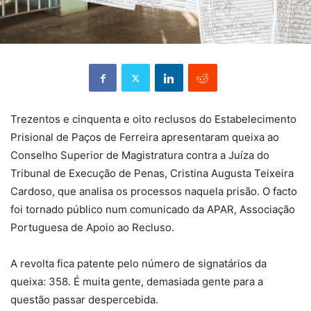
Trezentos e cinquenta e oito reclusos do Estabelecimento
Prisional de Paços de Ferreira apresentaram queixa ao
Conselho Superior de Magistratura contra a Juíza do
Tribunal de Execução de Penas, Cristina Augusta Teixeira
Cardoso, que analisa os processos naquela prisão. O facto
foi tornado público num comunicado da APAR, Associação
Portuguesa de Apoio ao Recluso.
A revolta fica patente pelo número de signatários da
queixa: 358. É muita gente, demasiada gente para a
questão passar despercebida.