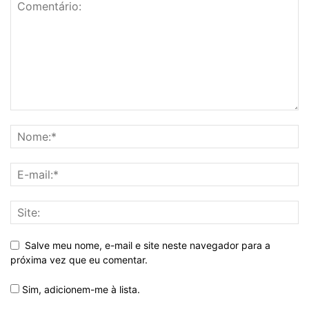
Salve meu nome, e-mail e site neste navegador para a
próxima vez que eu comentar.
Sim, adicionem-me à lista.