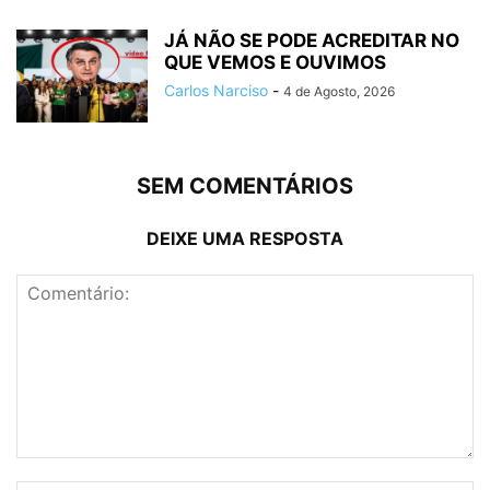
JÁ NÃO SE PODE ACREDITAR NO
QUE VEMOS E OUVIMOS
Carlos Narciso
-
4 de Agosto, 2026
SEM COMENTÁRIOS
DEIXE UMA RESPOSTA