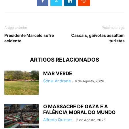
Artigo anterior
Próximo artigo
Presidente Marcelo sofre
Cascais, gaivotas assaltam
acidente
turistas
ARTIGOS RELACIONADOS
MAR VERDE
Sónia Andrade
-
6 de Agosto, 2026
O MASSACRE DE GAZA E A
FALÊNCIA MORAL DO MUNDO
Alfredo Quintas
-
6 de Agosto, 2026