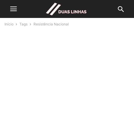
Início
Tags
Resistência Nacional