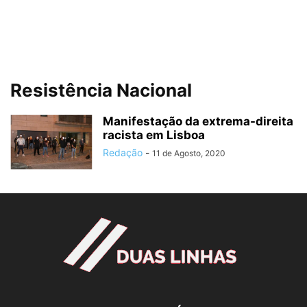
Resistência Nacional
Manifestação da extrema-direita
racista em Lisboa
Redação
-
11 de Agosto, 2020