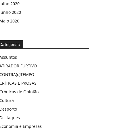
Julho 2020
Junho 2020
Maio 2020
Categorias
Assuntos
ATIRADOR FURTIVO
CONTRA(o)TEMPO
CRÍTICAS E PROSAS
Crónicas de Opinião
Cultura
Desporto
Destaques
Economia e Empresas