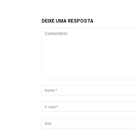
DEIXE UMA RESPOSTA