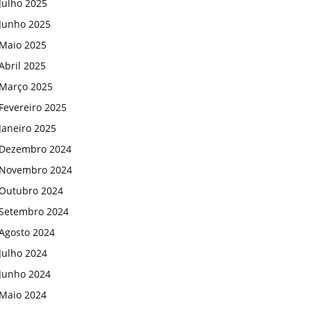
Julho 2025
Junho 2025
Maio 2025
Abril 2025
Março 2025
Fevereiro 2025
Janeiro 2025
Dezembro 2024
Novembro 2024
Outubro 2024
Setembro 2024
Agosto 2024
Julho 2024
Junho 2024
Maio 2024