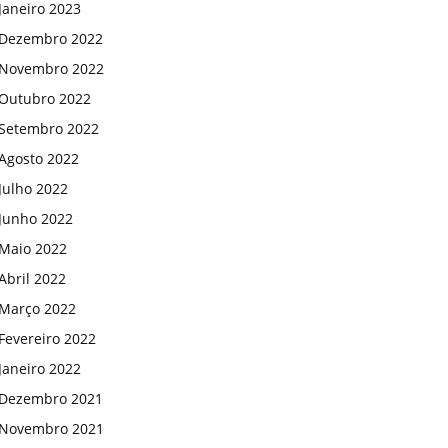
Janeiro 2023
Dezembro 2022
Novembro 2022
Outubro 2022
Setembro 2022
Agosto 2022
Julho 2022
Junho 2022
Maio 2022
Abril 2022
Março 2022
Fevereiro 2022
Janeiro 2022
Dezembro 2021
Novembro 2021