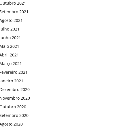
Outubro 2021
Setembro 2021
Agosto 2021
Julho 2021
Junho 2021
Maio 2021
Abril 2021
Março 2021
Fevereiro 2021
Janeiro 2021
Dezembro 2020
Novembro 2020
Outubro 2020
Setembro 2020
Agosto 2020