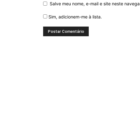
Salve meu nome, e-mail e site neste naveg
Sim, adicionem-me à lista.