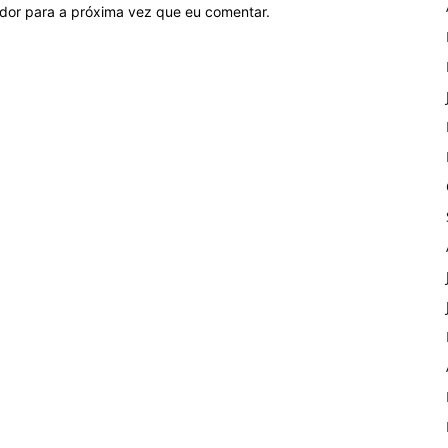
ador para a próxima vez que eu comentar.