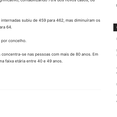
 internadas subiu de 459 para 462, mas diminuíram os
ara 64.
 por concelho.
os concentra-se nas pessoas com mais de 80 anos. Em
na faixa etária entre 40 e 49 anos.