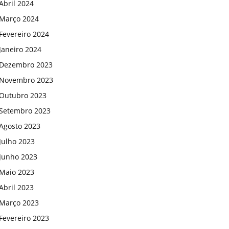
Abril 2024
Março 2024
Fevereiro 2024
Janeiro 2024
Dezembro 2023
Novembro 2023
Outubro 2023
Setembro 2023
Agosto 2023
Julho 2023
Junho 2023
Maio 2023
Abril 2023
Março 2023
Fevereiro 2023