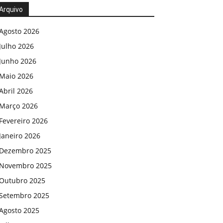
Arquivo
Agosto 2026
Julho 2026
Junho 2026
Maio 2026
Abril 2026
Março 2026
Fevereiro 2026
Janeiro 2026
Dezembro 2025
Novembro 2025
Outubro 2025
Setembro 2025
Agosto 2025