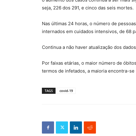
seja, 226 dos 291, e cinco das seis mortes.
Nas últimas 24 horas, o número de pessoas
internados em cuidados intensivos, de 68 p
Continua a não haver atualização dos dados
Por faixas etárias, o maior número de óbit
termos de infetados, a maioria encontra-se 
TAGS
covid-19