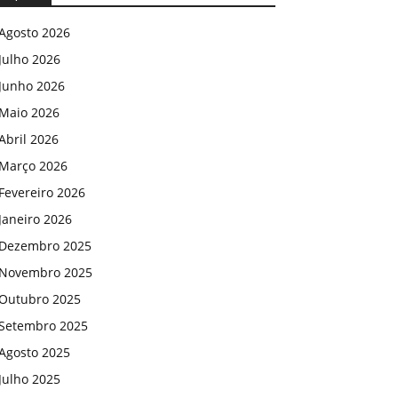
Agosto 2026
Julho 2026
Junho 2026
Maio 2026
Abril 2026
Março 2026
Fevereiro 2026
Janeiro 2026
Dezembro 2025
Novembro 2025
Outubro 2025
Setembro 2025
Agosto 2025
Julho 2025