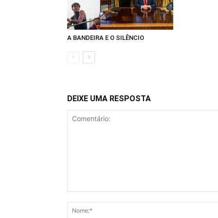
A BANDEIRA E O SILÊNCIO
DEIXE UMA RESPOSTA