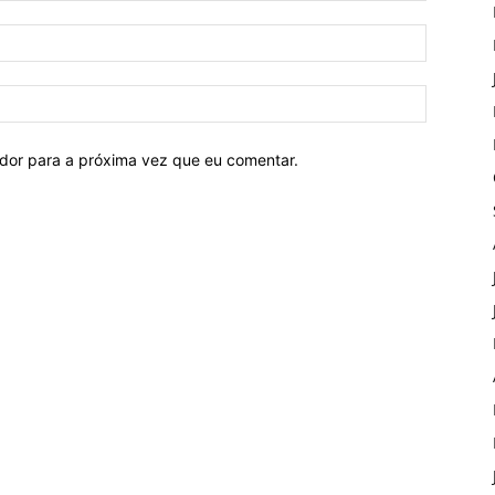
ador para a próxima vez que eu comentar.