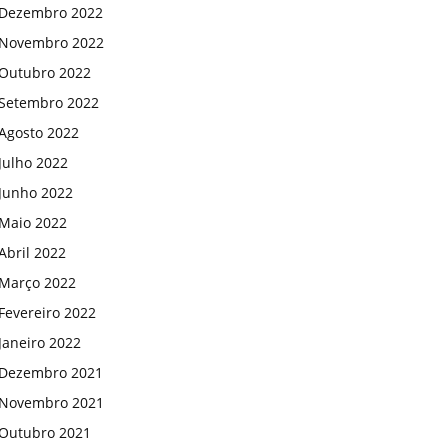
Dezembro 2022
Novembro 2022
Outubro 2022
Setembro 2022
Agosto 2022
Julho 2022
Junho 2022
Maio 2022
Abril 2022
Março 2022
Fevereiro 2022
Janeiro 2022
Dezembro 2021
Novembro 2021
Outubro 2021