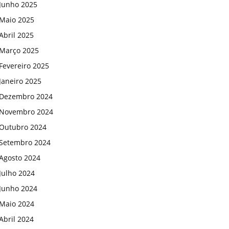
Junho 2025
Maio 2025
Abril 2025
Março 2025
Fevereiro 2025
Janeiro 2025
Dezembro 2024
Novembro 2024
Outubro 2024
Setembro 2024
Agosto 2024
Julho 2024
Junho 2024
Maio 2024
Abril 2024