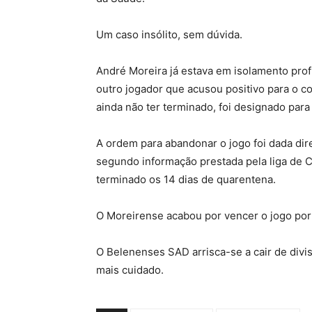
Um caso insólito, sem dúvida.
André Moreira já estava em isolamento prof
outro jogador que acusou positivo para o c
ainda não ter terminado, foi designado para
A ordem para abandonar o jogo foi dada dir
segundo informação prestada pela liga de C
terminado os 14 dias de quarentena.
O Moreirense acabou por vencer o jogo por
O Belenenses SAD arrisca-se a cair de divis
mais cuidado.