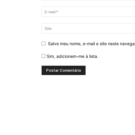
Salve meu nome, e-mail e site neste naveg
Sim, adicionem-me à lista.