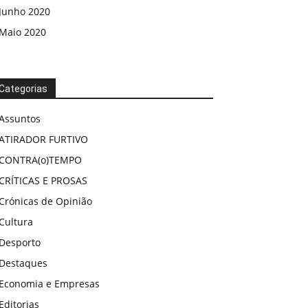
Junho 2020
Maio 2020
Categorias
Assuntos
ATIRADOR FURTIVO
CONTRA(o)TEMPO
CRÍTICAS E PROSAS
Crónicas de Opinião
Cultura
Desporto
Destaques
Economia e Empresas
Editorias