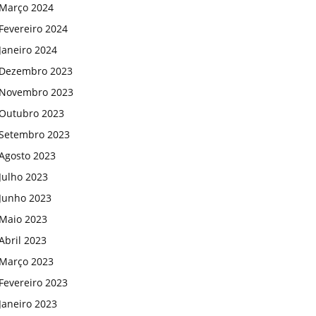
Março 2024
Fevereiro 2024
Janeiro 2024
Dezembro 2023
Novembro 2023
Outubro 2023
Setembro 2023
Agosto 2023
Julho 2023
Junho 2023
Maio 2023
Abril 2023
Março 2023
Fevereiro 2023
Janeiro 2023