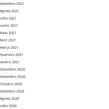
Setembro 2021
Agosto 2021
Julho 2021
Junho 2021
Maio 2021
Abril 2021
Março 2021
Fevereiro 2021
Janeiro 2021
Dezembro 2020
Novembro 2020
Outubro 2020
Setembro 2020
Agosto 2020
Julho 2020