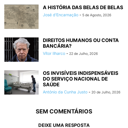
A HISTÓRIA DAS BELAS DE BELAS
José d'Encarnação
-
5 de Agosto, 2026
DIREITOS HUMANOS OU CONTA
BANCÁRIA?
Vítor Ilharco
-
22 de Julho, 2026
OS INVISÍVEIS INDISPENSÁVEIS
DO SERVIÇO NACIONAL DE
SAÚDE
António da Cunha Justo
-
20 de Julho, 2026
SEM COMENTÁRIOS
DEIXE UMA RESPOSTA