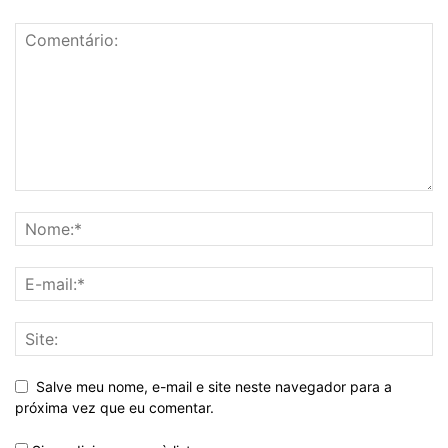
Salve meu nome, e-mail e site neste navegador para a
próxima vez que eu comentar.