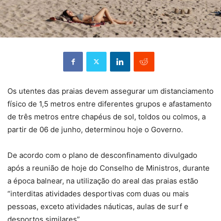
Os utentes das praias devem assegurar um distanciamento
físico de 1,5 metros entre diferentes grupos e afastamento
de três metros entre chapéus de sol, toldos ou colmos, a
partir de 06 de junho, determinou hoje o Governo.
De acordo com o plano de desconfinamento divulgado
após a reunião de hoje do Conselho de Ministros, durante
a época balnear, na utilização do areal das praias estão
“interditas atividades desportivas com duas ou mais
pessoas, exceto atividades náuticas, aulas de surf e
desportos similares”.