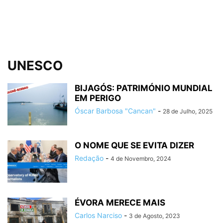
UNESCO
BIJAGÓS: PATRIMÓNIO MUNDIAL
EM PERIGO
Óscar Barbosa "Cancan"
-
28 de Julho, 2025
O NOME QUE SE EVITA DIZER
Redação
-
4 de Novembro, 2024
ÉVORA MERECE MAIS
Carlos Narciso
-
3 de Agosto, 2023