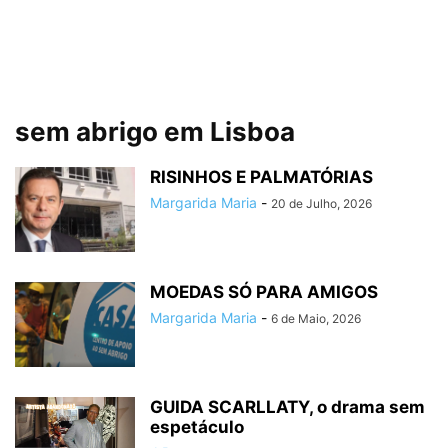
sem abrigo em Lisboa
RISINHOS E PALMATÓRIAS
Margarida Maria
-
20 de Julho, 2026
MOEDAS SÓ PARA AMIGOS
Margarida Maria
-
6 de Maio, 2026
GUIDA SCARLLATY, o drama sem
espetáculo