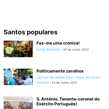
Santos populares
Faz-me uma crónica!
Sónia Andrade
-
20 de Junho, 2022
Politicamente zarolhos
cartoon de Hélder Dias / texto de Carlos
Narciso
-
14 de Junho, 2021
S. António, Tenente-coronel do
Exército Português!