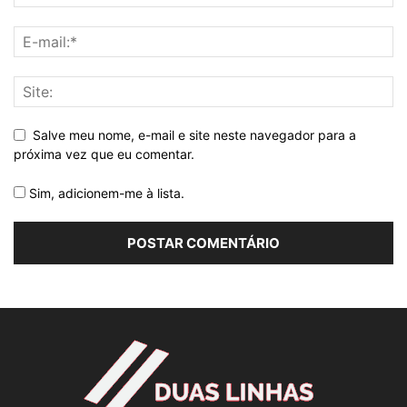
Salve meu nome, e-mail e site neste navegador para a
próxima vez que eu comentar.
Sim, adicionem-me à lista.