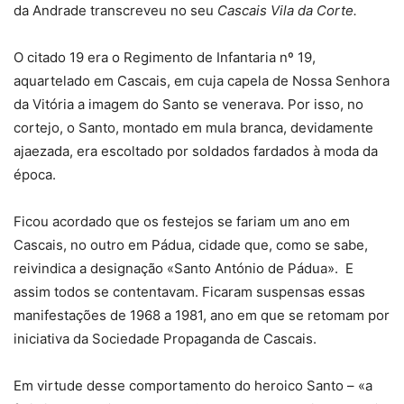
da Andrade transcreveu no seu
Cascais Vila da Corte.
O citado 19 era o Regimento de Infantaria nº 19,
aquartelado em Cascais, em cuja capela de Nossa Senhora
da Vitória a imagem do Santo se venerava. Por isso, no
cortejo, o Santo, montado em mula branca, devidamente
ajaezada, era escoltado por soldados fardados à moda da
época.
Ficou acordado que os festejos se fariam um ano em
Cascais, no outro em Pádua, cidade que, como se sabe,
reivindica a designação «Santo António de Pádua». E
assim todos se contentavam. Ficaram suspensas essas
manifestações de 1968 a 1981, ano em que se retomam por
iniciativa da Sociedade Propaganda de Cascais.
Em virtude desse comportamento do heroico Santo – «a