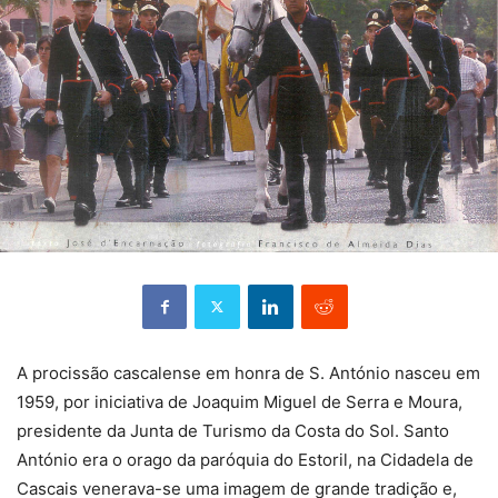
A procissão cascalense em honra de S. António nasceu em
1959, por iniciativa de Joaquim Miguel de Serra e Moura,
presidente da Junta de Turismo da Costa do Sol. Santo
António era o orago da paróquia do Estoril, na Cidadela de
Cascais venerava-se uma imagem de grande tradição e,