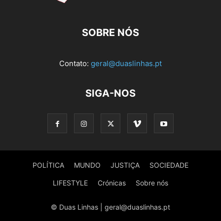
SOBRE NÓS
Contato:
geral@duaslinhas.pt
SIGA-NOS
POLÍTICA
MUNDO
JUSTIÇA
SOCIEDADE
LIFESTYLE
Crónicas
Sobre nós
© Duas Linhas | geral@duaslinhas.pt