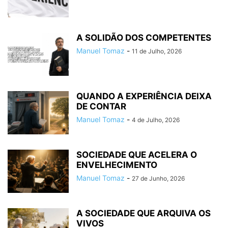
A SOLIDÃO DOS COMPETENTES
Manuel Tomaz
-
11 de Julho, 2026
QUANDO A EXPERIÊNCIA DEIXA
DE CONTAR
Manuel Tomaz
-
4 de Julho, 2026
SOCIEDADE QUE ACELERA O
ENVELHECIMENTO
Manuel Tomaz
-
27 de Junho, 2026
A SOCIEDADE QUE ARQUIVA OS
VIVOS