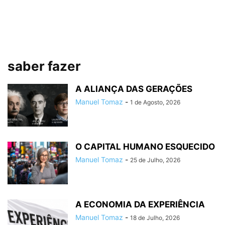
saber fazer
A ALIANÇA DAS GERAÇÕES
Manuel Tomaz
-
1 de Agosto, 2026
O CAPITAL HUMANO ESQUECIDO
Manuel Tomaz
-
25 de Julho, 2026
A ECONOMIA DA EXPERIÊNCIA
Manuel Tomaz
-
18 de Julho, 2026