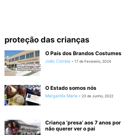
proteção das crianças
O País dos Brandos Costumes
João Correia
-
17 de Fevereiro, 2024
O Estado somos nós
Margarida Maria
-
23 de Junho, 2022
Criança ‘presa’ aos 7 anos por
não querer ver o pai