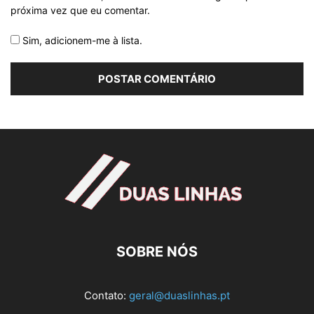
próxima vez que eu comentar.
Sim, adicionem-me à lista.
SOBRE NÓS
Contato:
geral@duaslinhas.pt