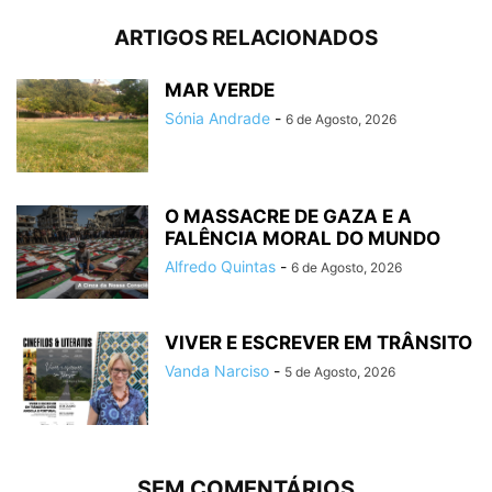
ARTIGOS RELACIONADOS
MAR VERDE
Sónia Andrade
-
6 de Agosto, 2026
O MASSACRE DE GAZA E A
FALÊNCIA MORAL DO MUNDO
Alfredo Quintas
-
6 de Agosto, 2026
VIVER E ESCREVER EM TRÂNSITO
Vanda Narciso
-
5 de Agosto, 2026
SEM COMENTÁRIOS