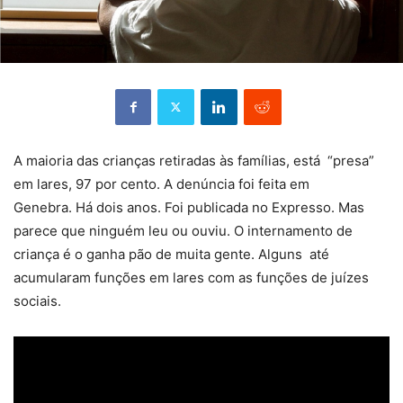
A maioria das crianças retiradas às famílias, está “presa”
em lares, 97 por cento. A denúncia foi feita em
Genebra. Há dois anos. Foi publicada no Expresso. Mas
parece que ninguém leu ou ouviu. O internamento de
criança é o ganha pão de muita gente. Alguns até
acumularam funções em lares com as funções de juízes
sociais.