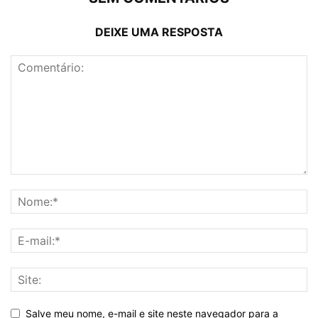
DEIXE UMA RESPOSTA
Salve meu nome, e-mail e site neste navegador para a