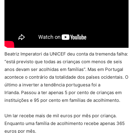
Beatriz Imperatori da UNICEF deu conta da tremenda falha:
“está previsto que todas as crianças com menos de seis
anos devam ser acolhidas em famílias”. Mas em Portugal
acontece o contrário da totalidade dos países ocidentais. O
último a inverter a tendência portuguesa foi a
Irlanda. Passou a ter apenas 5 por cento de crianças em
instituições e 95 por cento em famílias de acolhimento.
Um lar recebe mais de mil euros por mês por criança.
Enquanto uma família de acolhimento recebe apenas 365
euros por mês.