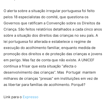
O alerta sobre a situação irregular portuguesa foi feito
pelos 18 especialistas do comité, que questiona os
Governos que ratificam a Convenção sobre os Direitos da
Criança. São feitos relatórios detalhados a cada cinco anos
sobre a situação dos direitos das crianças no seu país. A
lei portuguesa foi alterada e estabelece o regime de
execução do acolhimento familiar, enquanto medida de
promoção dos direitos e de proteção das crianças e jovens
em perigo. Mas faz de conta que não existe. A UNICEF
continua a frisar que esta situação “afecta o
desenvolvimento das crianças”. Mas Portugal mantem
milhares de crianças “presas” em instituições em vez de
as libertar para famílias de acolhimento. Porquê?
Link para o
Expresso