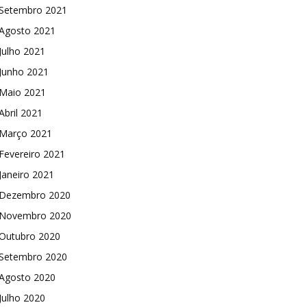
Setembro 2021
Agosto 2021
Julho 2021
Junho 2021
Maio 2021
Abril 2021
Março 2021
Fevereiro 2021
Janeiro 2021
Dezembro 2020
Novembro 2020
Outubro 2020
Setembro 2020
Agosto 2020
Julho 2020