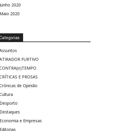
Junho 2020
Maio 2020
Categorias
Assuntos
ATIRADOR FURTIVO
CONTRA(o)TEMPO
CRÍTICAS E PROSAS
Crónicas de Opinião
Cultura
Desporto
Destaques
Economia e Empresas
Editorias