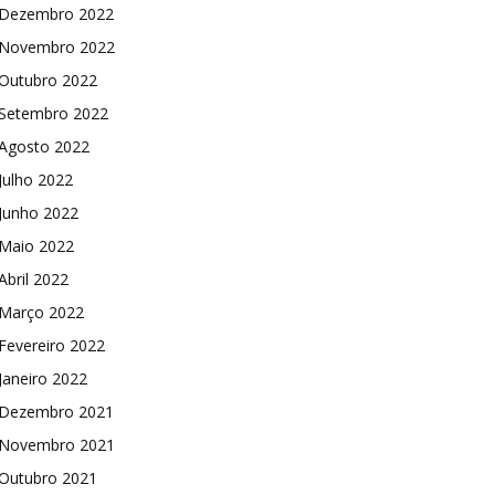
Dezembro 2022
Novembro 2022
Outubro 2022
Setembro 2022
Agosto 2022
Julho 2022
Junho 2022
Maio 2022
Abril 2022
Março 2022
Fevereiro 2022
Janeiro 2022
Dezembro 2021
Novembro 2021
Outubro 2021