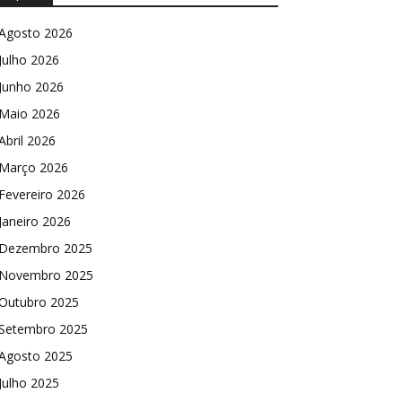
Agosto 2026
Julho 2026
Junho 2026
Maio 2026
Abril 2026
Março 2026
Fevereiro 2026
Janeiro 2026
Dezembro 2025
Novembro 2025
Outubro 2025
Setembro 2025
Agosto 2025
Julho 2025