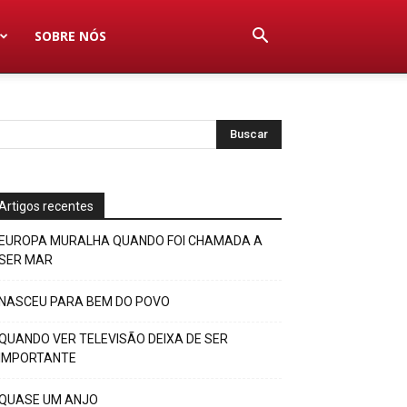
SOBRE NÓS
Artigos recentes
EUROPA MURALHA QUANDO FOI CHAMADA A
SER MAR
NASCEU PARA BEM DO POVO
QUANDO VER TELEVISÃO DEIXA DE SER
IMPORTANTE
QUASE UM ANJO