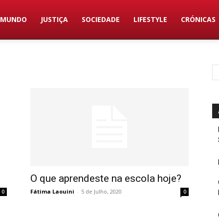
MUNDO
JUSTIÇA
SOCIEDADE
LIFESTYLE
CRÓNICAS
O que aprendeste na escola hoje?
Fátima Laouini
-
5 de Julho, 2020
0
0