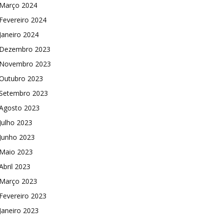
Março 2024
Fevereiro 2024
Janeiro 2024
Dezembro 2023
Novembro 2023
Outubro 2023
Setembro 2023
Agosto 2023
Julho 2023
Junho 2023
Maio 2023
Abril 2023
Março 2023
Fevereiro 2023
Janeiro 2023