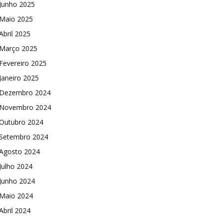
Junho 2025
Maio 2025
Abril 2025
Março 2025
Fevereiro 2025
Janeiro 2025
Dezembro 2024
Novembro 2024
Outubro 2024
Setembro 2024
Agosto 2024
Julho 2024
Junho 2024
Maio 2024
Abril 2024