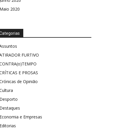
Junho 2020
Maio 2020
Categorias
Assuntos
ATIRADOR FURTIVO
CONTRA(o)TEMPO
CRÍTICAS E PROSAS
Crónicas de Opinião
Cultura
Desporto
Destaques
Economia e Empresas
Editorias