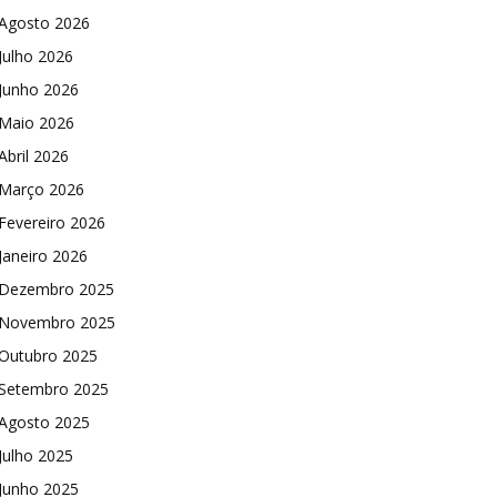
Agosto 2026
Julho 2026
Junho 2026
Maio 2026
Abril 2026
Março 2026
Fevereiro 2026
Janeiro 2026
Dezembro 2025
Novembro 2025
Outubro 2025
Setembro 2025
Agosto 2025
Julho 2025
Junho 2025