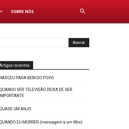
SOBRE NÓS
Artigos recentes
NASCEU PARA BEM DO POVO
QUANDO VER TELEVISÃO DEIXA DE SER
IMPORTANTE
QUASE UM ANJO
QUANDO EU MORRER (mensagem a um filho)