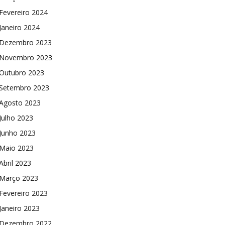
Fevereiro 2024
Janeiro 2024
Dezembro 2023
Novembro 2023
Outubro 2023
Setembro 2023
Agosto 2023
Julho 2023
Junho 2023
Maio 2023
Abril 2023
Março 2023
Fevereiro 2023
Janeiro 2023
Dezembro 2022