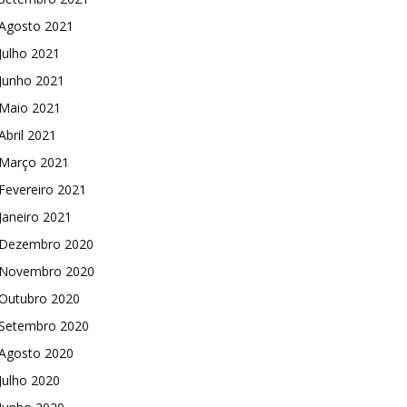
Agosto 2021
Julho 2021
Junho 2021
Maio 2021
Abril 2021
Março 2021
Fevereiro 2021
Janeiro 2021
Dezembro 2020
Novembro 2020
Outubro 2020
Setembro 2020
Agosto 2020
Julho 2020