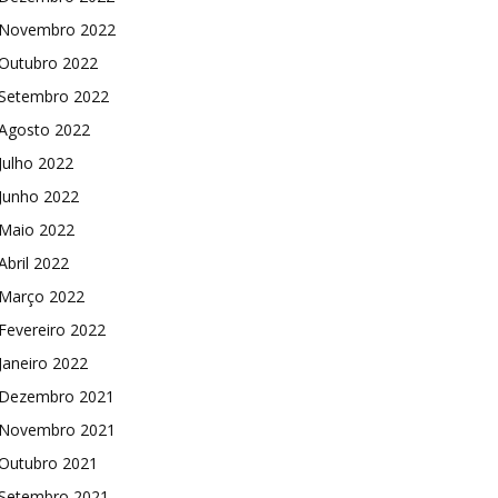
Novembro 2022
Outubro 2022
Setembro 2022
Agosto 2022
Julho 2022
Junho 2022
Maio 2022
Abril 2022
Março 2022
Fevereiro 2022
Janeiro 2022
Dezembro 2021
Novembro 2021
Outubro 2021
Setembro 2021