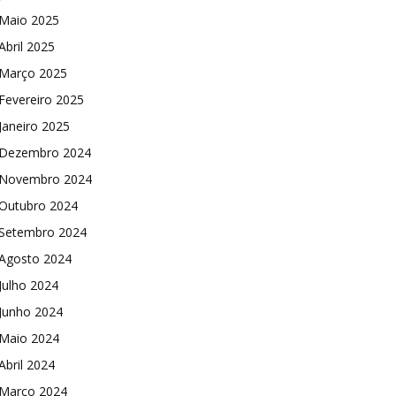
Maio 2025
Abril 2025
Março 2025
Fevereiro 2025
Janeiro 2025
Dezembro 2024
Novembro 2024
Outubro 2024
Setembro 2024
Agosto 2024
Julho 2024
Junho 2024
Maio 2024
Abril 2024
Março 2024