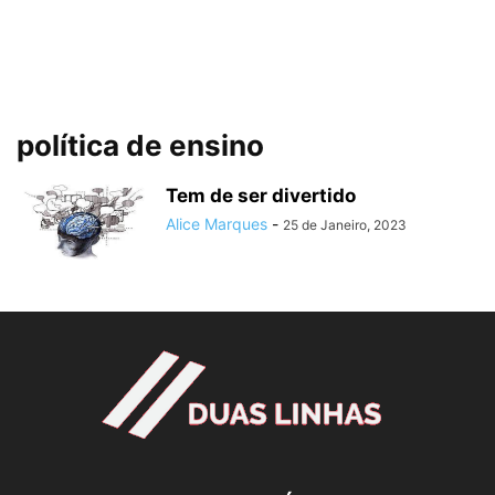
política de ensino
Tem de ser divertido
Alice Marques
-
25 de Janeiro, 2023