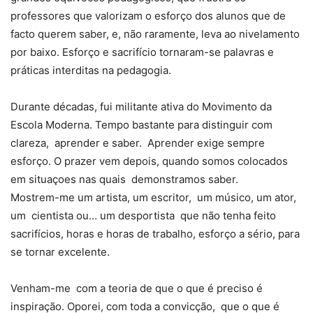
professores que valorizam o esforço dos alunos que de
facto querem saber, e, não raramente, leva ao nivelamento
por baixo. Esforço e sacrifício tornaram-se palavras e
práticas interditas na pedagogia.
Durante décadas, fui militante ativa do Movimento da
Escola Moderna. Tempo bastante para distinguir com
clareza, aprender e saber. Aprender exige sempre
esforço. O prazer vem depois, quando somos colocados
em situaçoes nas quais demonstramos saber.
Mostrem-me um artista, um escritor, um músico, um ator,
um cientista ou… um desportista que não tenha feito
sacrifícios, horas e horas de trabalho, esforço a sério, para
se tornar excelente.
Venham-me com a teoria de que o que é preciso é
inspiração. Oporei, com toda a convicção, que o que é