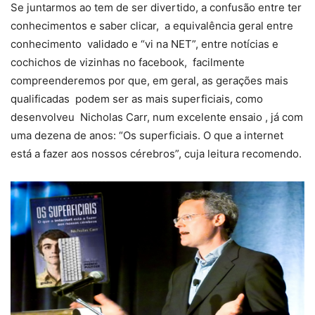
Se juntarmos ao tem de ser divertido, a confusão entre ter
conhecimentos e saber clicar, a equivalência geral entre
conhecimento validado e “vi na NET”, entre notícias e
cochichos de vizinhas no facebook, facilmente
compreenderemos por que, em geral, as gerações mais
qualificadas podem ser as mais superficiais, como
desenvolveu Nicholas Carr, num excelente ensaio , já com
uma dezena de anos: “Os superficiais. O que a internet
está a fazer aos nossos cérebros”, cuja leitura recomendo.