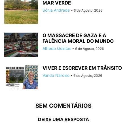
MAR VERDE
Sónia Andrade
-
6 de Agosto, 2026
O MASSACRE DE GAZA E A
FALÊNCIA MORAL DO MUNDO
Alfredo Quintas
-
6 de Agosto, 2026
VIVER E ESCREVER EM TRÂNSITO
Vanda Narciso
-
5 de Agosto, 2026
SEM COMENTÁRIOS
DEIXE UMA RESPOSTA