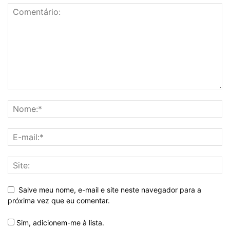
Salve meu nome, e-mail e site neste navegador para a
próxima vez que eu comentar.
Sim, adicionem-me à lista.