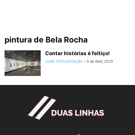
pintura de Bela Rocha
Contar histórias é feitiço!
José d'Encarnação
-
5 de Abril, 2025