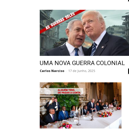
UMA NOVA GUERRA COLONIAL
Carlos Narciso
-
17 de Junho, 2025