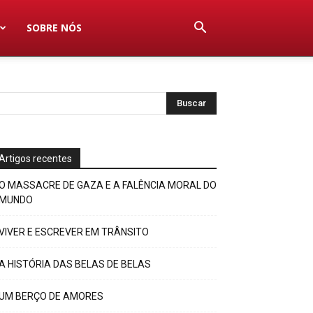
SOBRE NÓS
Artigos recentes
O MASSACRE DE GAZA E A FALÊNCIA MORAL DO
MUNDO
VIVER E ESCREVER EM TRÂNSITO
A HISTÓRIA DAS BELAS DE BELAS
UM BERÇO DE AMORES