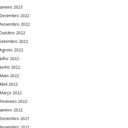
Janeiro 2023
Dezembro 2022
Novembro 2022
Outubro 2022
Setembro 2022
Agosto 2022
Julho 2022
Junho 2022
Maio 2022
Abril 2022
Março 2022
Fevereiro 2022
Janeiro 2022
Dezembro 2021
Novembro 2021