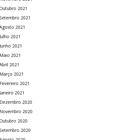
Outubro 2021
Setembro 2021
Agosto 2021
Julho 2021
Junho 2021
Maio 2021
Abril 2021
Março 2021
Fevereiro 2021
Janeiro 2021
Dezembro 2020
Novembro 2020
Outubro 2020
Setembro 2020
Agosto 2020