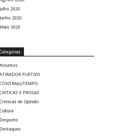
Julho 2020
Junho 2020
Maio 2020
Categorias
Assuntos
ATIRADOR FURTIVO
CONTRA(o)TEMPO
CRÍTICAS E PROSAS
Crónicas de Opinião
Cultura
Desporto
Destaques