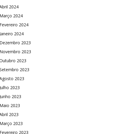
Abril 2024
Março 2024
Fevereiro 2024
Janeiro 2024
Dezembro 2023
Novembro 2023
Outubro 2023
Setembro 2023
Agosto 2023
Julho 2023
Junho 2023
Maio 2023
Abril 2023
Março 2023
Fevereiro 2023