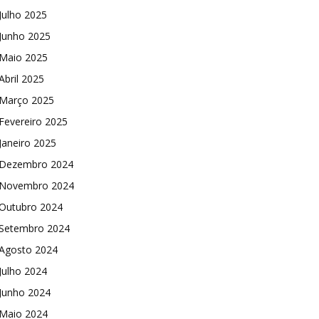
Julho 2025
Junho 2025
Maio 2025
Abril 2025
Março 2025
Fevereiro 2025
Janeiro 2025
Dezembro 2024
Novembro 2024
Outubro 2024
Setembro 2024
Agosto 2024
Julho 2024
Junho 2024
Maio 2024