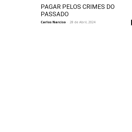
PAGAR PELOS CRIMES DO
PASSADO
Carlos Narciso
-
28 de Abril, 2024