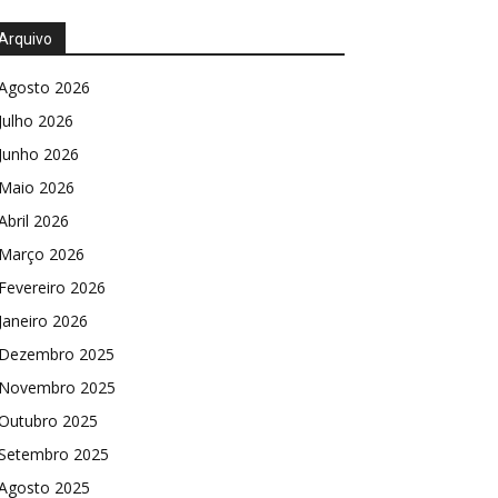
Arquivo
Agosto 2026
Julho 2026
Junho 2026
Maio 2026
Abril 2026
Março 2026
Fevereiro 2026
Janeiro 2026
Dezembro 2025
Novembro 2025
Outubro 2025
Setembro 2025
Agosto 2025