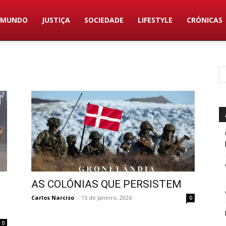
MUNDO
JUSTIÇA
SOCIEDADE
LIFESTYLE
CRÓNICAS
AS COLÓNIAS QUE PERSISTEM
Carlos Narciso
-
15 de Janeiro, 2026
0
0