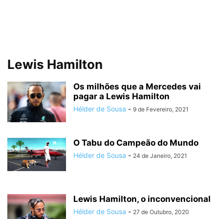
Lewis Hamilton
Os milhões que a Mercedes vai
pagar a Lewis Hamilton
Hélder de Sousa
-
9 de Fevereiro, 2021
O Tabu do Campeão do Mundo
Hélder de Sousa
-
24 de Janeiro, 2021
Lewis Hamilton, o inconvencional
Hélder de Sousa
-
27 de Outubro, 2020