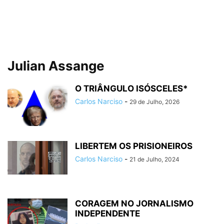
Julian Assange
O TRIÂNGULO ISÓSCELES*
Carlos Narciso
-
29 de Julho, 2026
LIBERTEM OS PRISIONEIROS
Carlos Narciso
-
21 de Julho, 2024
CORAGEM NO JORNALISMO
INDEPENDENTE