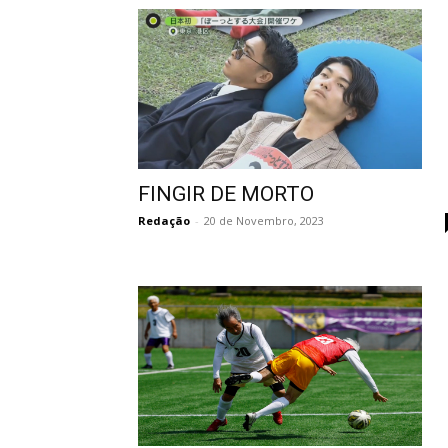
FINGIR DE MORTO
Redação
-
20 de Novembro, 2023