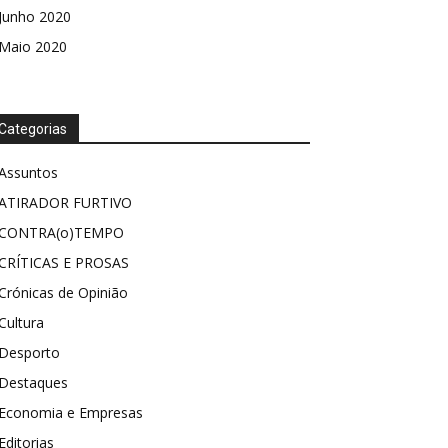
Junho 2020
Maio 2020
Categorias
Assuntos
ATIRADOR FURTIVO
CONTRA(o)TEMPO
CRÍTICAS E PROSAS
Crónicas de Opinião
Cultura
Desporto
Destaques
Economia e Empresas
Editorias