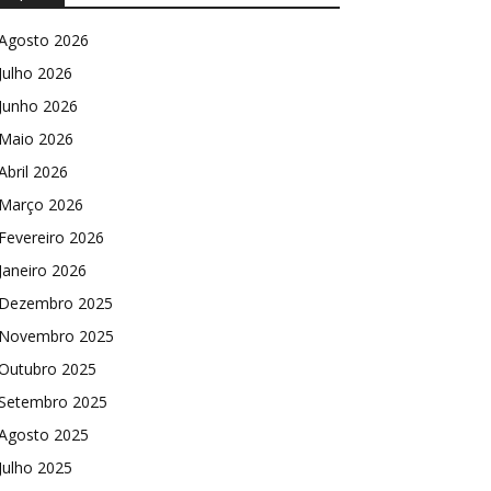
Agosto 2026
Julho 2026
Junho 2026
Maio 2026
Abril 2026
Março 2026
Fevereiro 2026
Janeiro 2026
Dezembro 2025
Novembro 2025
Outubro 2025
Setembro 2025
Agosto 2025
Julho 2025