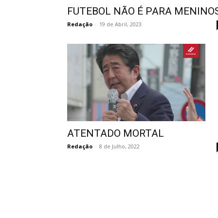
FUTEBOL NÃO É PARA MENINO
Redação
-
19 de Abril, 2023
ATENTADO MORTAL
Redação
-
8 de Julho, 2022