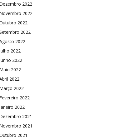
Dezembro 2022
Novembro 2022
Outubro 2022
Setembro 2022
Agosto 2022
Julho 2022
Junho 2022
Maio 2022
Abril 2022
Março 2022
Fevereiro 2022
Janeiro 2022
Dezembro 2021
Novembro 2021
Outubro 2021