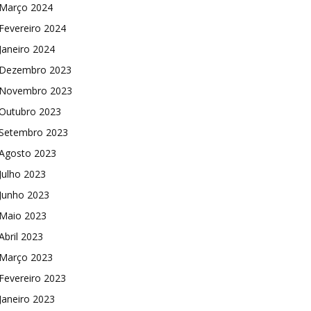
Março 2024
Fevereiro 2024
Janeiro 2024
Dezembro 2023
Novembro 2023
Outubro 2023
Setembro 2023
Agosto 2023
Julho 2023
Junho 2023
Maio 2023
Abril 2023
Março 2023
Fevereiro 2023
Janeiro 2023