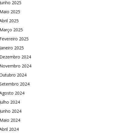
Junho 2025
Maio 2025
Abril 2025
Março 2025
Fevereiro 2025
Janeiro 2025
Dezembro 2024
Novembro 2024
Outubro 2024
Setembro 2024
Agosto 2024
Julho 2024
Junho 2024
Maio 2024
Abril 2024