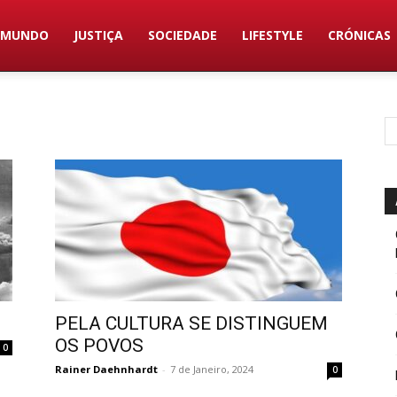
MUNDO
JUSTIÇA
SOCIEDADE
LIFESTYLE
CRÓNICAS
PELA CULTURA SE DISTINGUEM
OS POVOS
0
Rainer Daehnhardt
-
7 de Janeiro, 2024
0