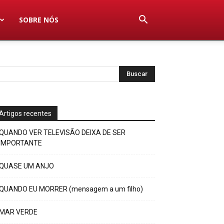
SOBRE NÓS
Artigos recentes
QUANDO VER TELEVISÃO DEIXA DE SER
IMPORTANTE
QUASE UM ANJO
QUANDO EU MORRER (mensagem a um filho)
MAR VERDE