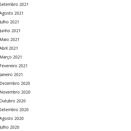
Setembro 2021
Agosto 2021
Julho 2021
Junho 2021
Maio 2021
Abril 2021
Março 2021
Fevereiro 2021
Janeiro 2021
Dezembro 2020
Novembro 2020
Outubro 2020
Setembro 2020
Agosto 2020
Julho 2020