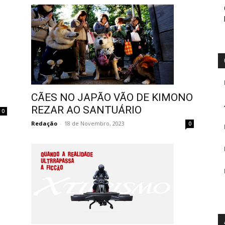
CÃES NO JAPÃO VÃO DE KIMONO
REZAR AO SANTUÁRIO
0
Redação
-
18 de Novembro, 2023
0