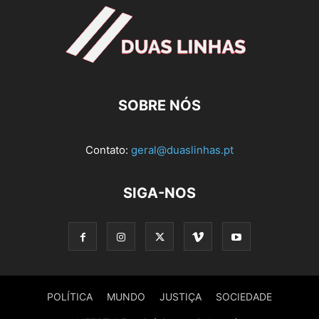
SOBRE NÓS
Contato:
geral@duaslinhas.pt
SIGA-NOS
POLÍTICA
MUNDO
JUSTIÇA
SOCIEDADE