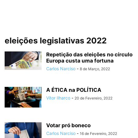
eleições legislativas 2022
Repetição das eleições no círculo
Europa custa uma fortuna
Carlos Narciso
-
8 de Março, 2022
A ÉTICA na POLÍTICA
Vítor Ilharco
-
20 de Fevereiro, 2022
Votar pró boneco
Carlos Narciso
-
16 de Fevereiro, 2022