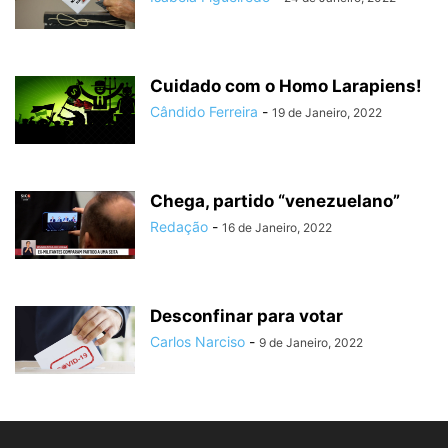
Cuidado com o Homo Larapiens!
Cândido Ferreira
-
19 de Janeiro, 2022
Chega, partido “venezuelano”
Redação
-
16 de Janeiro, 2022
Desconfinar para votar
Carlos Narciso
-
9 de Janeiro, 2022