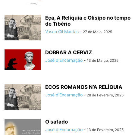
Eça, A Relíquia e Olisipo no tempo
de Tibério
Vasco Gil Mantas
-
27 de Maio, 2025
DOBRAR A CERVIZ
José d'Encarnação
-
13 de Março, 2025
ECOS ROMANOS N’A RELÍQUIA
José d'Encarnação
-
28 de Fevereiro, 2025
O safado
José d'Encarnação
-
13 de Fevereiro, 2025