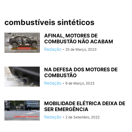
combustíveis sintéticos
AFINAL, MOTORES DE
COMBUSTÃO NÃO ACABAM
Redação
-
25 de Março, 2023
NA DEFESA DOS MOTORES DE
COMBUSTÃO
Redação
-
6 de Março, 2023
MOBILIDADE ELÉTRICA DEIXA DE
SER EMERGÊNCIA
Redação
-
2 de Setembro, 2022