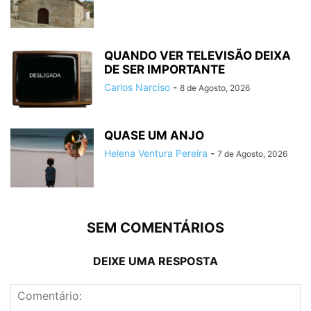
QUANDO VER TELEVISÃO DEIXA
DE SER IMPORTANTE
Carlos Narciso
-
8 de Agosto, 2026
QUASE UM ANJO
Helena Ventura Pereira
-
7 de Agosto, 2026
SEM COMENTÁRIOS
DEIXE UMA RESPOSTA