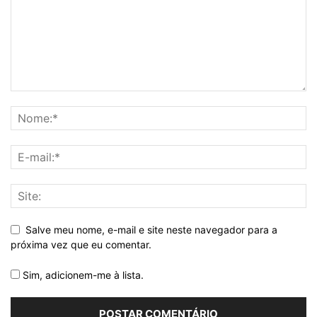
Salve meu nome, e-mail e site neste navegador para a
próxima vez que eu comentar.
Sim, adicionem-me à lista.