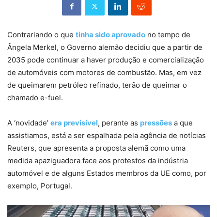
Contrariando o que
tinha sido aprovado
no tempo de
Ângela Merkel, o Governo alemão decidiu que a partir de
2035 pode continuar a haver produção e comercialização
de automóveis com motores de combustão. Mas, em vez
de queimarem petróleo refinado, terão de queimar o
chamado e-fuel.
A ‘novidade’
era previsível
, perante as
pressões
a que
assistiamos, está a ser espalhada pela agência de notícias
Reuters, que apresenta a proposta alemã como uma
medida apaziguadora face aos protestos da indústria
automóvel e de alguns Estados membros da UE como, por
exemplo, Portugal.