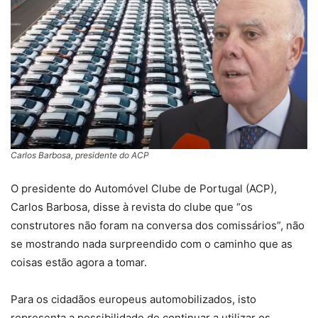
Carlos Barbosa, presidente do ACP
O presidente do Automóvel Clube de Portugal (ACP),
Carlos Barbosa, disse à revista do clube que “os
construtores não foram na conversa dos comissários”, não
se mostrando nada surpreendido com o caminho que as
coisas estão agora a tomar.
Para os cidadãos europeus automobilizados, isto
representa a possibilidade de continuar a utilizar os