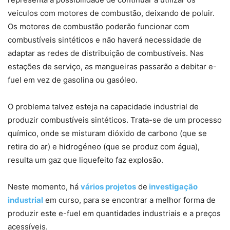
veículos com motores de combustão, deixando de poluir.
Os motores de combustão poderão funcionar com
combustíveis sintéticos e não haverá necessidade de
adaptar as redes de distribuição de combustíveis. Nas
estações de serviço, as mangueiras passarão a debitar e-
fuel em vez de gasolina ou gasóleo.
O problema talvez esteja na capacidade industrial de
produzir combustíveis sintéticos. Trata-se de um processo
químico, onde se misturam dióxido de carbono (que se
retira do ar) e hidrogéneo (que se produz com água),
resulta um gaz que liquefeito faz explosão.
Neste momento, há
vários projetos
de
investigação
industrial
em curso, para se encontrar a melhor forma de
produzir este e-fuel em quantidades industriais e a preços
acessíveis.