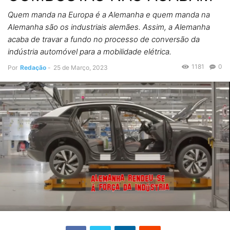
Quem manda na Europa é a Alemanha e quem manda na
Alemanha são os industriais alemães. Assim, a Alemanha
acaba de travar a fundo no processo de conversão da
indústria automóvel para a mobilidade elétrica.
1181
0
Por
Redação
-
25 de Março, 2023