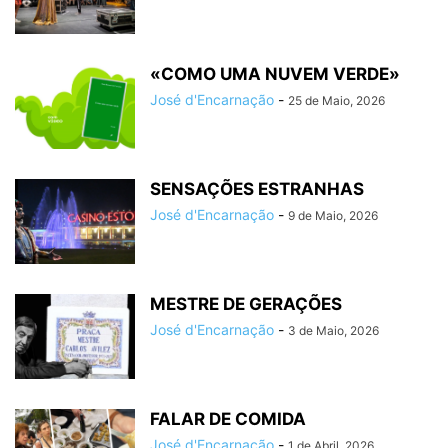
«COMO UMA NUVEM VERDE»
José d'Encarnação
-
25 de Maio, 2026
SENSAÇÕES ESTRANHAS
José d'Encarnação
-
9 de Maio, 2026
MESTRE DE GERAÇÕES
José d'Encarnação
-
3 de Maio, 2026
FALAR DE COMIDA
José d'Encarnação
-
1 de Abril, 2026