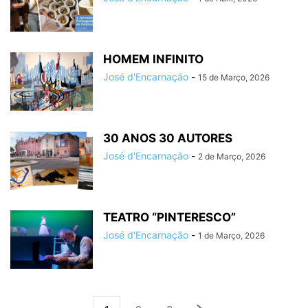
HOMEM INFINITO
José d'Encarnação
-
15 de Março, 2026
30 ANOS 30 AUTORES
José d'Encarnação
-
2 de Março, 2026
TEATRO “PINTERESCO”
José d'Encarnação
-
1 de Março, 2026