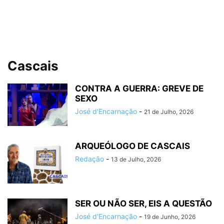
Cascais
CONTRA A GUERRA: GREVE DE
SEXO
José d'Encarnação
-
21 de Julho, 2026
ARQUEÓLOGO DE CASCAIS
Redação
-
13 de Julho, 2026
SER OU NÃO SER, EIS A QUESTÃO
José d'Encarnação
-
19 de Junho, 2026