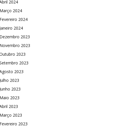
Abril 2024
Março 2024
Fevereiro 2024
Janeiro 2024
Dezembro 2023
Novembro 2023
Outubro 2023
Setembro 2023
Agosto 2023
Julho 2023
Junho 2023
Maio 2023
Abril 2023
Março 2023
Fevereiro 2023