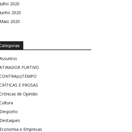
Julho 2020
Junho 2020
Maio 2020
Categorias
Assuntos
ATIRADOR FURTIVO
CONTRA(o)TEMPO
CRÍTICAS E PROSAS
Crónicas de Opinião
Cultura
Desporto
Destaques
Economia e Empresas