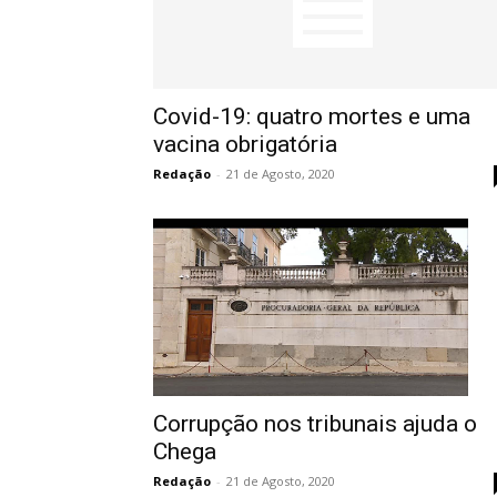
Covid-19: quatro mortes e uma
vacina obrigatória
Redação
-
21 de Agosto, 2020
Corrupção nos tribunais ajuda o
Chega
Redação
-
21 de Agosto, 2020