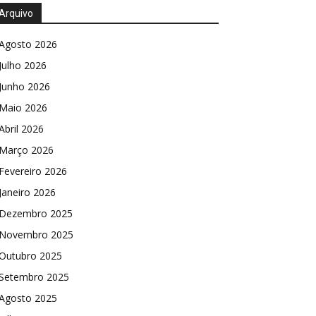
Arquivo
Agosto 2026
Julho 2026
Junho 2026
Maio 2026
Abril 2026
Março 2026
Fevereiro 2026
Janeiro 2026
Dezembro 2025
Novembro 2025
Outubro 2025
Setembro 2025
Agosto 2025