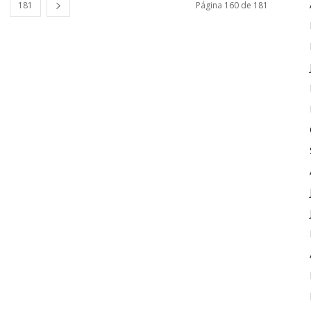
181
Página 160 de 181