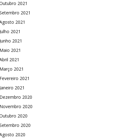
Outubro 2021
Setembro 2021
Agosto 2021
Julho 2021
Junho 2021
Maio 2021
Abril 2021
Março 2021
Fevereiro 2021
Janeiro 2021
Dezembro 2020
Novembro 2020
Outubro 2020
Setembro 2020
Agosto 2020