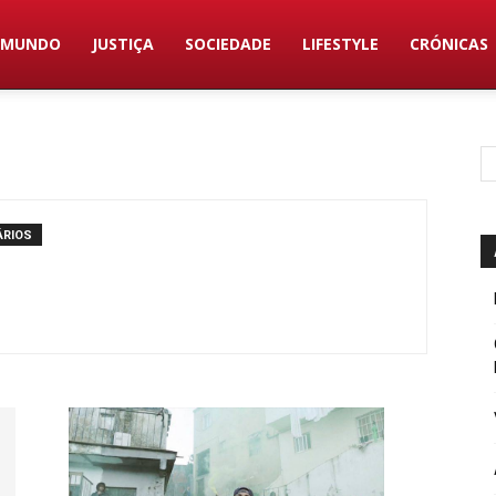
MUNDO
JUSTIÇA
SOCIEDADE
LIFESTYLE
CRÓNICAS
ÁRIOS