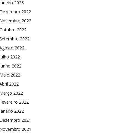
Janeiro 2023
Dezembro 2022
Novembro 2022
Outubro 2022
Setembro 2022
Agosto 2022
Julho 2022
Junho 2022
Maio 2022
Abril 2022
Março 2022
Fevereiro 2022
Janeiro 2022
Dezembro 2021
Novembro 2021