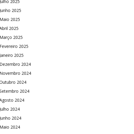
Julho 2025
Junho 2025
Maio 2025
Abril 2025
Março 2025
Fevereiro 2025
Janeiro 2025
Dezembro 2024
Novembro 2024
Outubro 2024
Setembro 2024
Agosto 2024
Julho 2024
Junho 2024
Maio 2024