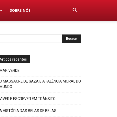
SOBRE NÓS
Artigos recentes
MAR VERDE
O MASSACRE DE GAZA E A FALÊNCIA MORAL DO
MUNDO
VIVER E ESCREVER EM TRÂNSITO
A HISTÓRIA DAS BELAS DE BELAS