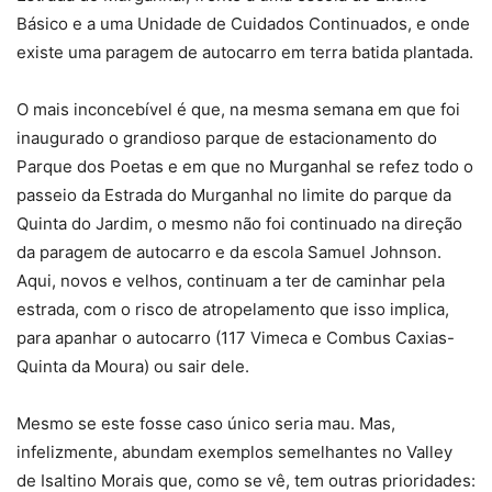
Básico e a uma Unidade de Cuidados Continuados, e onde
existe uma paragem de autocarro em terra batida plantada.
O mais inconcebível é que, na mesma semana em que foi
inaugurado o grandioso parque de estacionamento do
Parque dos Poetas e em que no Murganhal se refez todo o
passeio da Estrada do Murganhal no limite do parque da
Quinta do Jardim, o mesmo não foi continuado na direção
da paragem de autocarro e da escola Samuel Johnson.
Aqui, novos e velhos, continuam a ter de caminhar pela
estrada, com o risco de atropelamento que isso implica,
para apanhar o autocarro (117 Vimeca e Combus Caxias-
Quinta da Moura) ou sair dele.
Mesmo se este fosse caso único seria mau. Mas,
infelizmente, abundam exemplos semelhantes no Valley
de Isaltino Morais que, como se vê, tem outras prioridades: