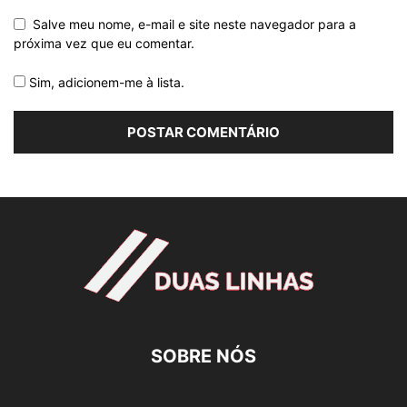
Salve meu nome, e-mail e site neste navegador para a
próxima vez que eu comentar.
Sim, adicionem-me à lista.
SOBRE NÓS