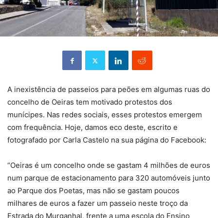
A inexistência de passeios para peões em algumas ruas do
concelho de Oeiras tem motivado protestos dos
munícipes. Nas redes sociais, esses protestos emergem
com frequência. Hoje, damos eco deste, escrito e
fotografado por Carla Castelo na sua página do Facebook:
“Oeiras é um concelho onde se gastam 4 milhões de euros
num parque de estacionamento para 320 automóveis junto
ao Parque dos Poetas, mas não se gastam poucos
milhares de euros a fazer um passeio neste troço da
Estrada do Murganhal, frente a uma escola do Ensino