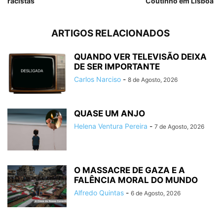
racistas
Coutinho em Lisboa
ARTIGOS RELACIONADOS
QUANDO VER TELEVISÃO DEIXA
DE SER IMPORTANTE
Carlos Narciso
-
8 de Agosto, 2026
QUASE UM ANJO
Helena Ventura Pereira
-
7 de Agosto, 2026
O MASSACRE DE GAZA E A
FALÊNCIA MORAL DO MUNDO
Alfredo Quintas
-
6 de Agosto, 2026