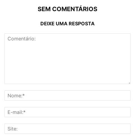
SEM COMENTÁRIOS
DEIXE UMA RESPOSTA