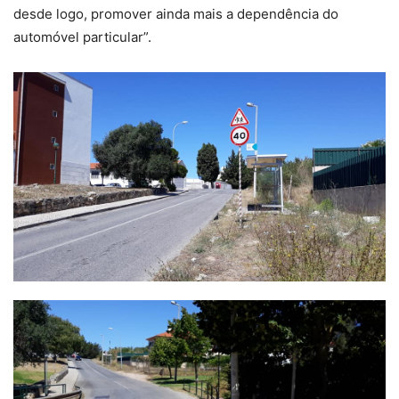
desde logo, promover ainda mais a dependência do
automóvel particular”.