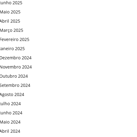
Junho 2025
Maio 2025
Abril 2025
Março 2025
Fevereiro 2025
Janeiro 2025
Dezembro 2024
Novembro 2024
Outubro 2024
Setembro 2024
Agosto 2024
Julho 2024
Junho 2024
Maio 2024
Abril 2024