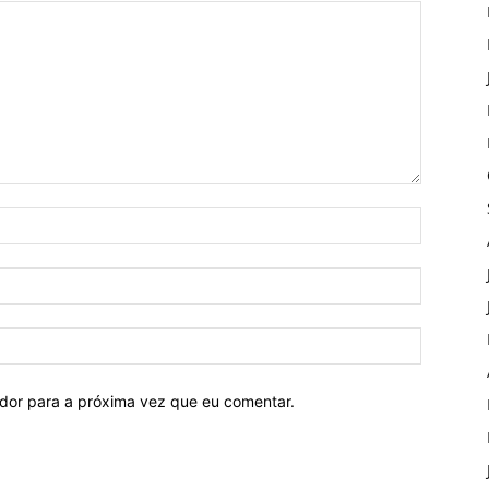
ador para a próxima vez que eu comentar.