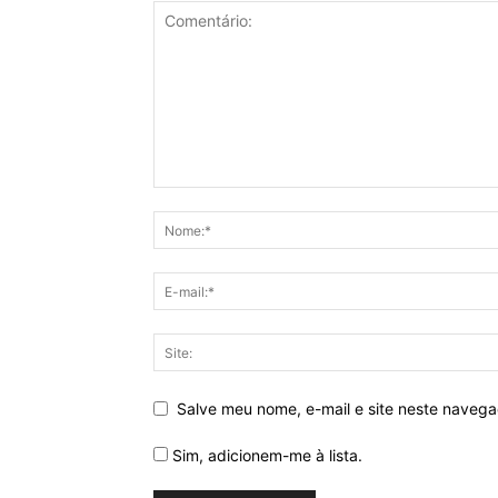
Salve meu nome, e-mail e site neste naveg
Sim, adicionem-me à lista.