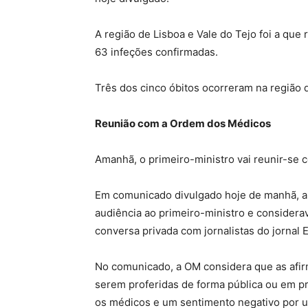
A região de Lisboa e Vale do Tejo foi a que
63 infeções confirmadas.
Três dos cinco óbitos ocorreram na região d
Reunião com a Ordem dos Médicos
Amanhã, o primeiro-ministro vai reunir-se 
Em comunicado divulgado hoje de manhã, a 
audiência ao primeiro-ministro e consider
conversa privada com jornalistas do jornal 
No comunicado, a OM considera que as afi
serem proferidas de forma pública ou em pr
os médicos e um sentimento negativo por um