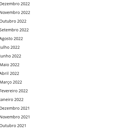
Dezembro 2022
Novembro 2022
Outubro 2022
Setembro 2022
Agosto 2022
Julho 2022
Junho 2022
Maio 2022
Abril 2022
Março 2022
Fevereiro 2022
Janeiro 2022
Dezembro 2021
Novembro 2021
Outubro 2021