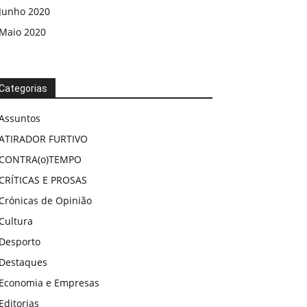
Junho 2020
Maio 2020
Categorias
Assuntos
ATIRADOR FURTIVO
CONTRA(o)TEMPO
CRÍTICAS E PROSAS
Crónicas de Opinião
Cultura
Desporto
Destaques
Economia e Empresas
Editorias