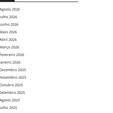
Agosto 2026
Julho 2026
Junho 2026
Maio 2026
Abril 2026
Março 2026
Fevereiro 2026
Janeiro 2026
Dezembro 2025
Novembro 2025
Outubro 2025
Setembro 2025
Agosto 2025
Julho 2025