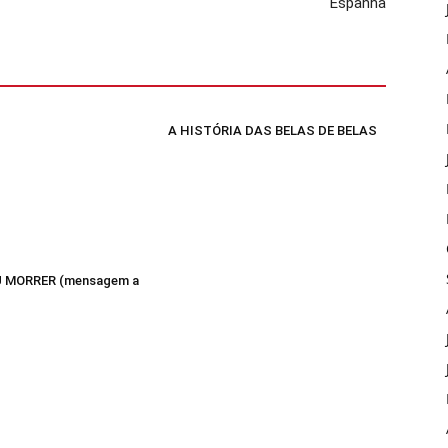
Espanha
A HISTÓRIA DAS BELAS DE BELAS
 MORRER (mensagem a