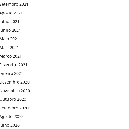
Setembro 2021
Agosto 2021
Julho 2021
Junho 2021
Maio 2021
Abril 2021
Março 2021
Fevereiro 2021
Janeiro 2021
Dezembro 2020
Novembro 2020
Outubro 2020
Setembro 2020
Agosto 2020
Julho 2020