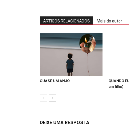
ARTIGOS RELACIONADOS
Mais do autor
QUASE UM ANJO
QUANDO EU
um filho)
DEIXE UMA RESPOSTA