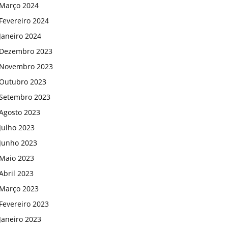
Março 2024
Fevereiro 2024
Janeiro 2024
Dezembro 2023
Novembro 2023
Outubro 2023
Setembro 2023
Agosto 2023
Julho 2023
Junho 2023
Maio 2023
Abril 2023
Março 2023
Fevereiro 2023
Janeiro 2023