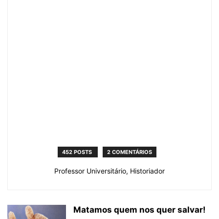
452 POSTS
2 COMENTÁRIOS
Professor Universitário, Historiador
Matamos quem nos quer salvar!