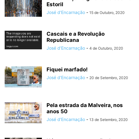
Estoril
José d'Encarnação
-
15 de Outubro, 2020
Cascais e a Revolução
Republicana
José d'Encarnação
-
4 de Outubro, 2020
Fiquei marfado!
José d'Encarnação
-
20 de Setembro, 2020
Pela estrada da Malveira, nos
anos 50
José d'Encarnação
-
13 de Setembro, 2020