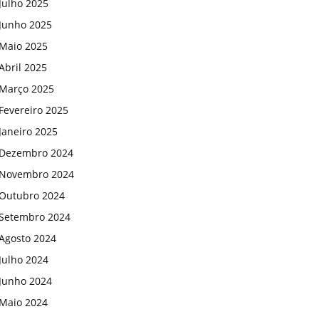
Julho 2025
Junho 2025
Maio 2025
Abril 2025
Março 2025
Fevereiro 2025
Janeiro 2025
Dezembro 2024
Novembro 2024
Outubro 2024
Setembro 2024
Agosto 2024
Julho 2024
Junho 2024
Maio 2024