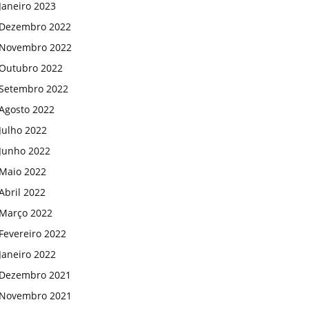
Janeiro 2023
Dezembro 2022
Novembro 2022
Outubro 2022
Setembro 2022
Agosto 2022
Julho 2022
Junho 2022
Maio 2022
Abril 2022
Março 2022
Fevereiro 2022
Janeiro 2022
Dezembro 2021
Novembro 2021