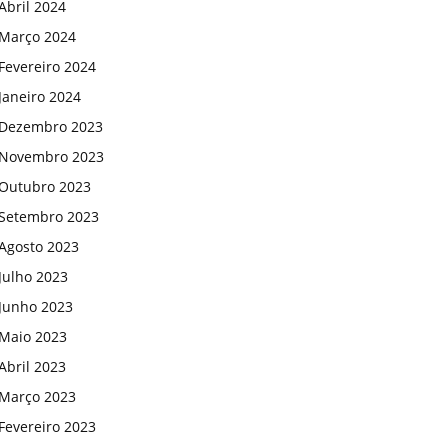
Abril 2024
Março 2024
Fevereiro 2024
Janeiro 2024
Dezembro 2023
Novembro 2023
Outubro 2023
Setembro 2023
Agosto 2023
Julho 2023
Junho 2023
Maio 2023
Abril 2023
Março 2023
Fevereiro 2023