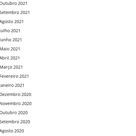
Outubro 2021
Setembro 2021
Agosto 2021
Julho 2021
Junho 2021
Maio 2021
Abril 2021
Março 2021
Fevereiro 2021
Janeiro 2021
Dezembro 2020
Novembro 2020
Outubro 2020
Setembro 2020
Agosto 2020