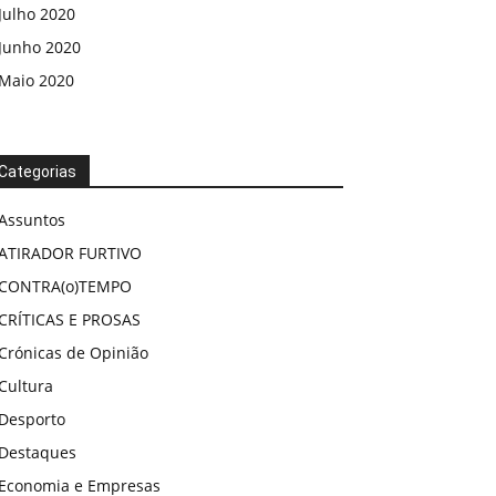
Julho 2020
Junho 2020
Maio 2020
Categorias
Assuntos
ATIRADOR FURTIVO
CONTRA(o)TEMPO
CRÍTICAS E PROSAS
Crónicas de Opinião
Cultura
Desporto
Destaques
Economia e Empresas