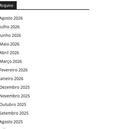
Arquivo
Agosto 2026
Julho 2026
Junho 2026
Maio 2026
Abril 2026
Março 2026
Fevereiro 2026
Janeiro 2026
Dezembro 2025
Novembro 2025
Outubro 2025
Setembro 2025
Agosto 2025