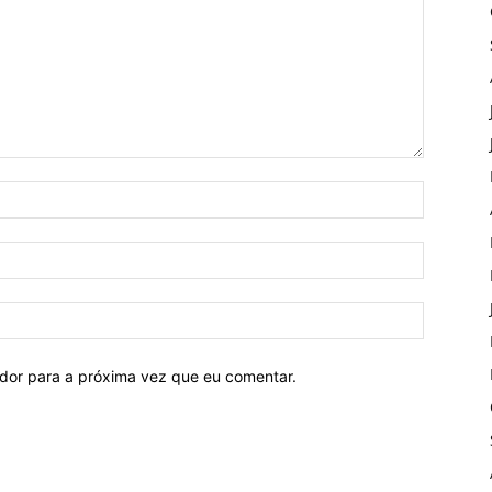
ador para a próxima vez que eu comentar.