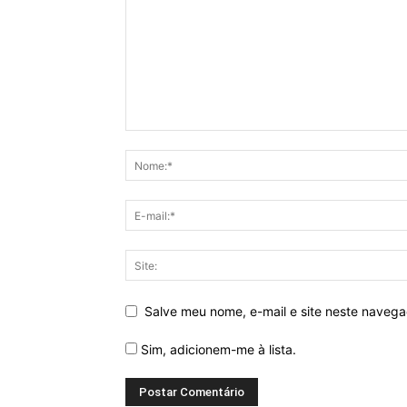
Salve meu nome, e-mail e site neste naveg
Sim, adicionem-me à lista.