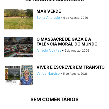
MAR VERDE
Sónia Andrade
-
6 de Agosto, 2026
O MASSACRE DE GAZA E A
FALÊNCIA MORAL DO MUNDO
Alfredo Quintas
-
6 de Agosto, 2026
VIVER E ESCREVER EM TRÂNSITO
Vanda Narciso
-
5 de Agosto, 2026
SEM COMENTÁRIOS