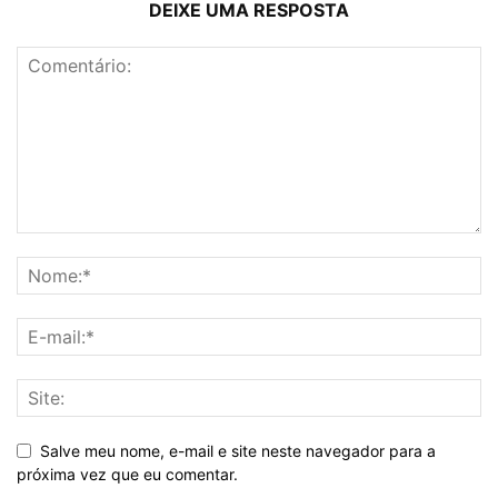
DEIXE UMA RESPOSTA
Salve meu nome, e-mail e site neste navegador para a
próxima vez que eu comentar.