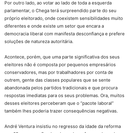
Por outro lado, ao votar ao lado de toda a esquerda
parlamentar, o Chega terá surpreendido parte do seu
próprio eleitorado, onde coexistem sensibilidades muito
diferentes e onde existe um setor que encara a
democracia liberal com manifesta desconfiança e prefere
soluções de natureza autoritária.
Acontece, porém, que uma parte significativa dos seus
eleitores não é composta por pequenos empresários
conservadores, mas por trabalhadores por conta de
outrem, gente das classes populares que se sente
abandonada pelos partidos tradicionais e que procura
respostas imediatas para os seus problemas. Ora, muitos
desses eleitores perceberam que o “pacote laboral”
também lhes poderia trazer consequências negativas.
André Ventura insistiu no regresso da idade da reforma