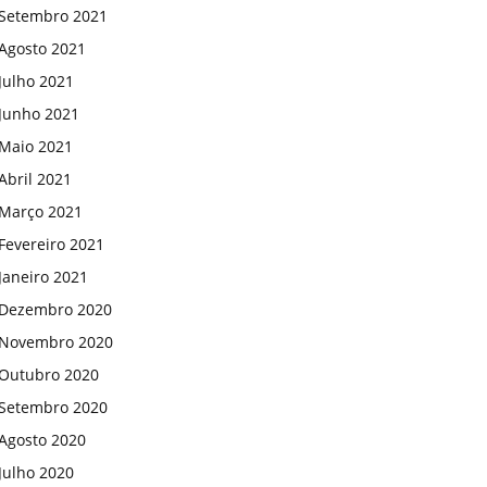
Setembro 2021
Agosto 2021
Julho 2021
Junho 2021
Maio 2021
Abril 2021
Março 2021
Fevereiro 2021
Janeiro 2021
Dezembro 2020
Novembro 2020
Outubro 2020
Setembro 2020
Agosto 2020
Julho 2020