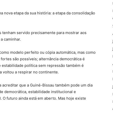
a nova etapa da sua história: a etapa da consolidação
es tenham servido precisamente para mostrar aos
 a caminhar.
como modelo perfeito ou cópia automática, mas como
 fortes são possíveis; alternância democrática é
 e estabilidade política sem repressão também é
 voltou a respirar no continente.
 acreditar que a Guiné-Bissau também pode um dia
 democrática, estabilidade institucional e
. O futuro ainda está em aberto. Mas hoje existe