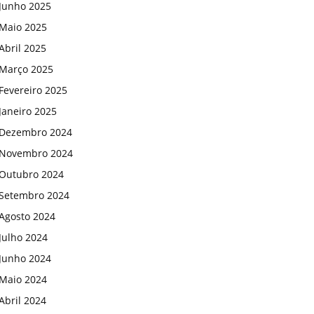
Junho 2025
Maio 2025
Abril 2025
Março 2025
Fevereiro 2025
Janeiro 2025
Dezembro 2024
Novembro 2024
Outubro 2024
Setembro 2024
Agosto 2024
Julho 2024
Junho 2024
Maio 2024
Abril 2024