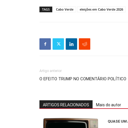
TAGS
Cabo Verde
eleições em Cabo Verde 2026
Artigo anterior
O EFEITO TRUMP NO COMENTÁRIO POLÍTICO
ARTIGOS RELACIONADOS
Mais do autor
QUASE UM