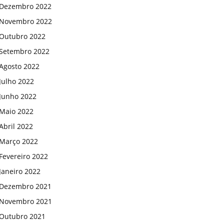
Dezembro 2022
Novembro 2022
Outubro 2022
Setembro 2022
Agosto 2022
Julho 2022
Junho 2022
Maio 2022
Abril 2022
Março 2022
Fevereiro 2022
Janeiro 2022
Dezembro 2021
Novembro 2021
Outubro 2021