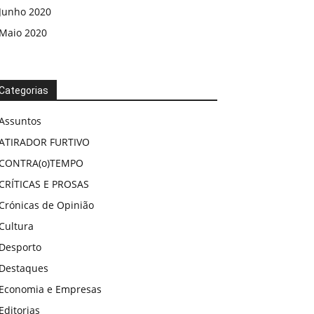
Junho 2020
Maio 2020
Categorias
Assuntos
ATIRADOR FURTIVO
CONTRA(o)TEMPO
CRÍTICAS E PROSAS
Crónicas de Opinião
Cultura
Desporto
Destaques
Economia e Empresas
Editorias