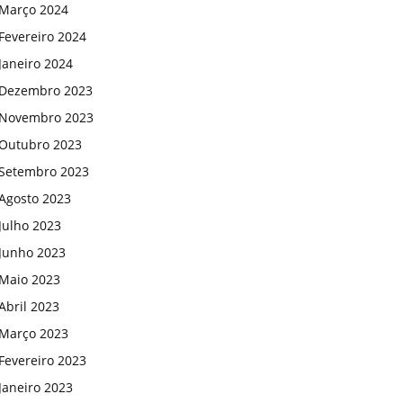
Março 2024
Fevereiro 2024
Janeiro 2024
Dezembro 2023
Novembro 2023
Outubro 2023
Setembro 2023
Agosto 2023
Julho 2023
Junho 2023
Maio 2023
Abril 2023
Março 2023
Fevereiro 2023
Janeiro 2023