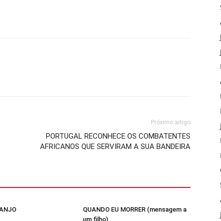
Próximo artigo
PORTUGAL RECONHECE OS COMBATENTES
AFRICANOS QUE SERVIRAM A SUA BANDEIRA
 ANJO
QUANDO EU MORRER (mensagem a
um filho)