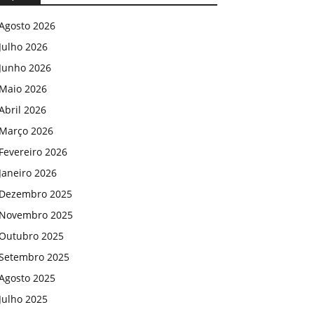
Agosto 2026
Julho 2026
Junho 2026
Maio 2026
Abril 2026
Março 2026
Fevereiro 2026
Janeiro 2026
Dezembro 2025
Novembro 2025
Outubro 2025
Setembro 2025
Agosto 2025
Julho 2025