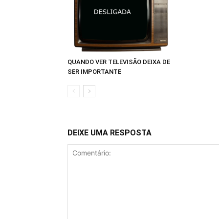
QUANDO VER TELEVISÃO DEIXA DE
SER IMPORTANTE
DEIXE UMA RESPOSTA