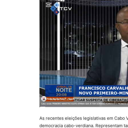
As recentes eleições legislativas em Cabo
democracia cabo-verdiana. Representam 