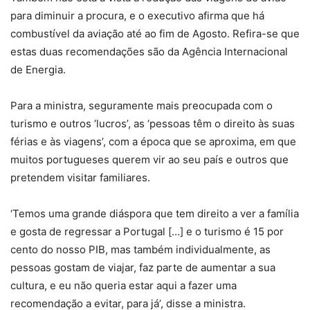
para diminuir a procura, e o executivo afirma que há
combustível da aviação até ao fim de Agosto. Refira-se que
estas duas recomendações são da Agência Internacional
de Energia.
Para a ministra, seguramente mais preocupada com o
turismo e outros ‘lucros’, as ‘pessoas têm o direito às suas
férias e às viagens’, com a época que se aproxima, em que
muitos portugueses querem vir ao seu país e outros que
pretendem visitar familiares.
‘Temos uma grande diáspora que tem direito a ver a família
e gosta de regressar a Portugal […] e o turismo é 15 por
cento do nosso PIB, mas também individualmente, as
pessoas gostam de viajar, faz parte de aumentar a sua
cultura, e eu não queria estar aqui a fazer uma
recomendação a evitar, para já’, disse a ministra.