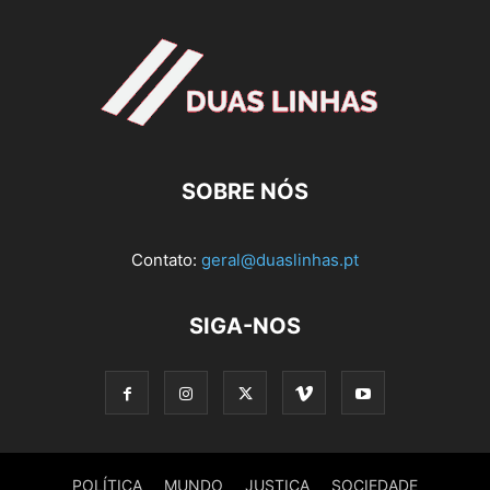
SOBRE NÓS
Contato:
geral@duaslinhas.pt
SIGA-NOS
POLÍTICA
MUNDO
JUSTIÇA
SOCIEDADE