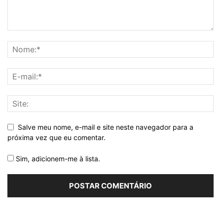
Salve meu nome, e-mail e site neste navegador para a
próxima vez que eu comentar.
Sim, adicionem-me à lista.