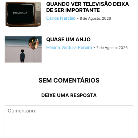
QUANDO VER TELEVISÃO DEIXA
DE SER IMPORTANTE
Carlos Narciso
-
8 de Agosto, 2026
QUASE UM ANJO
Helena Ventura Pereira
-
7 de Agosto, 2026
SEM COMENTÁRIOS
DEIXE UMA RESPOSTA