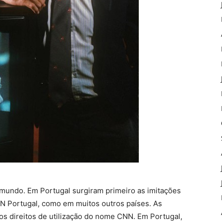
 mundo. Em Portugal surgiram primeiro as imitações
NN Portugal, como em muitos outros países. As
 direitos de utilização do nome CNN. Em Portugal,