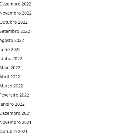
Dezembro 2022
Novembro 2022
Outubro 2022
Setembro 2022
Agosto 2022
Julho 2022
Junho 2022
Maio 2022
Abril 2022
Março 2022
Fevereiro 2022
Janeiro 2022
Dezembro 2021
Novembro 2021
Outubro 2021