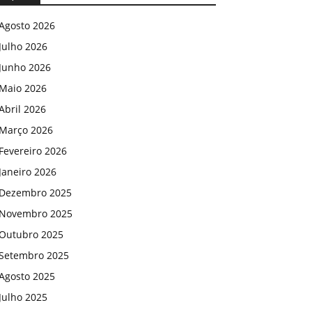
Agosto 2026
Julho 2026
Junho 2026
Maio 2026
Abril 2026
Março 2026
Fevereiro 2026
Janeiro 2026
Dezembro 2025
Novembro 2025
Outubro 2025
Setembro 2025
Agosto 2025
Julho 2025