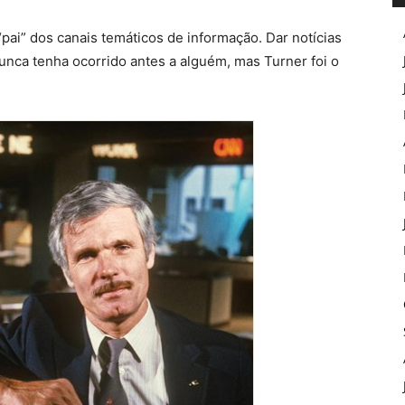
pai” dos canais temáticos de informação. Dar notícias
 nunca tenha ocorrido antes a alguém, mas Turner foi o