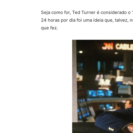
Seja como for, Ted Turner é considerado o “
24 horas por dia foi uma ideia que, talvez,
que fez.