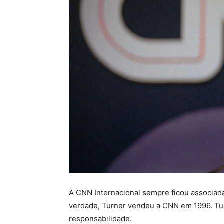
A CNN Internacional sempre ficou associada
verdade, Turner vendeu a CNN em 1996. Tu
responsabilidade.