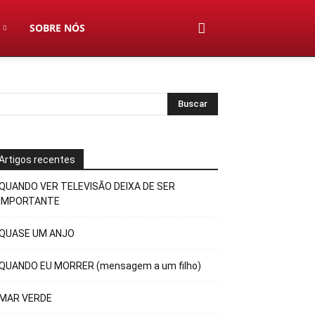
SOBRE NÓS
Artigos recentes
QUANDO VER TELEVISÃO DEIXA DE SER
IMPORTANTE
QUASE UM ANJO
QUANDO EU MORRER (mensagem a um filho)
MAR VERDE