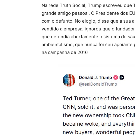
Na rede Truth Social, Trump escreveu que 
grande amigo pessoal. O Presidente dos EU
com o defunto. No elogio, disse que a sua 
vendido a empresa, ignorou que o fundador 
que defendia abertamente o sistema de saú
ambientalismo, que nunca foi seu apoiante p
na campanha de 2016.