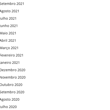
Setembro 2021
Agosto 2021
Julho 2021
Junho 2021
Maio 2021
Abril 2021
Março 2021
Fevereiro 2021
Janeiro 2021
Dezembro 2020
Novembro 2020
Outubro 2020
Setembro 2020
Agosto 2020
Julho 2020