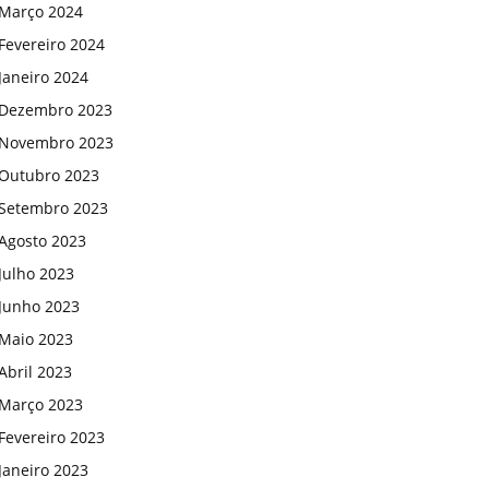
Março 2024
Fevereiro 2024
Janeiro 2024
Dezembro 2023
Novembro 2023
Outubro 2023
Setembro 2023
Agosto 2023
Julho 2023
Junho 2023
Maio 2023
Abril 2023
Março 2023
Fevereiro 2023
Janeiro 2023