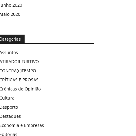
Junho 2020
Maio 2020
Categorias
Assuntos
ATIRADOR FURTIVO
CONTRA(o)TEMPO
CRÍTICAS E PROSAS
Crónicas de Opinião
Cultura
Desporto
Destaques
Economia e Empresas
Editorias