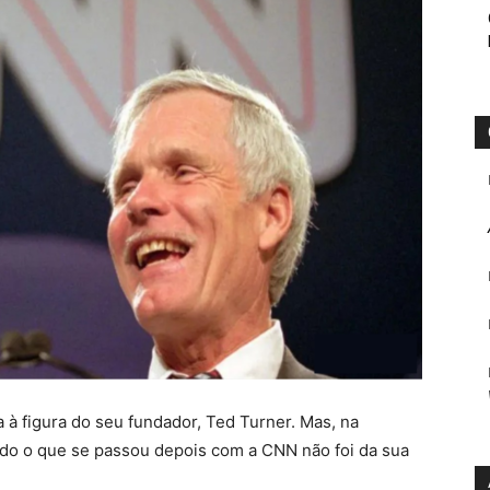
 à figura do seu fundador, Ted Turner. Mas, na
do o que se passou depois com a CNN não foi da sua