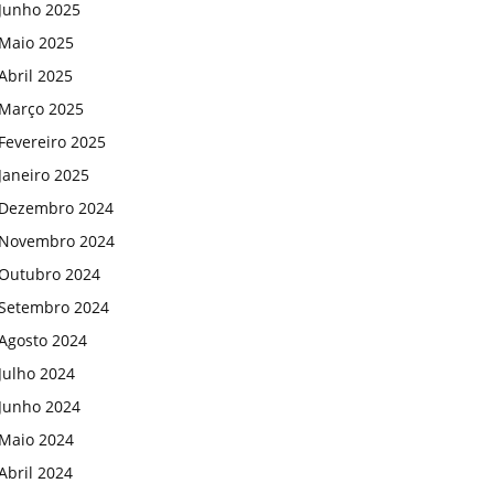
Junho 2025
Maio 2025
Abril 2025
Março 2025
Fevereiro 2025
Janeiro 2025
Dezembro 2024
Novembro 2024
Outubro 2024
Setembro 2024
Agosto 2024
Julho 2024
Junho 2024
Maio 2024
Abril 2024